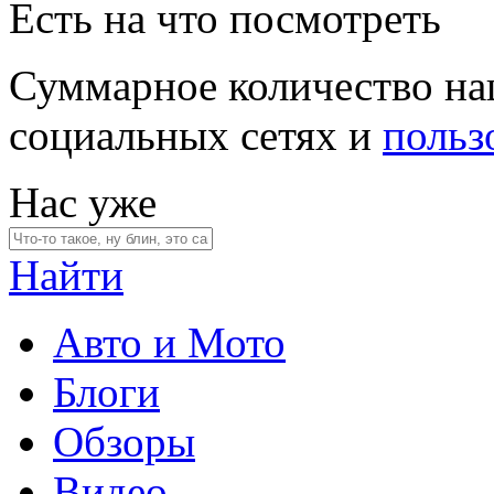
Есть на что посмотреть
Суммарное количество на
социальных сетях и
польз
Нас уже
Найти
Авто и Мото
Блоги
Обзоры
Видео