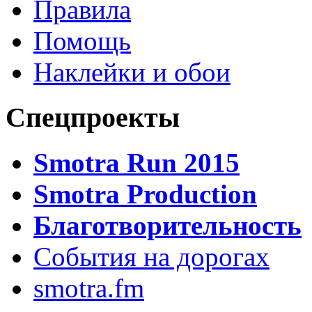
Правила
Помощь
Наклейки и обои
Спецпроекты
Smotra Run 2015
Smotra Production
Благотворительность
События на дорогах
smotra.fm