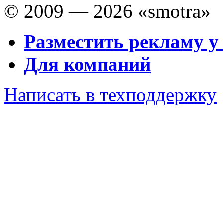
© 2009 — 2026 «smotra»
Разместить рекламу у
Для компаний
Написать в техподдержку