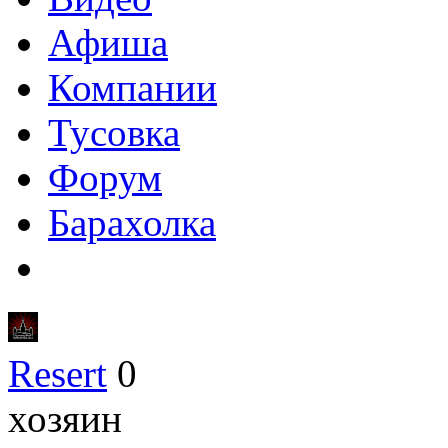
Афиша
Компании
Тусовка
Форум
Барахолка
Resert
0
хозяин