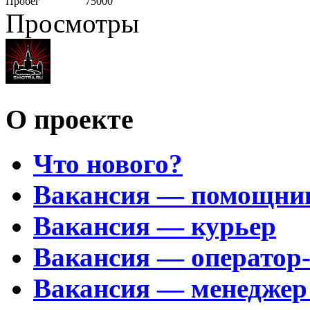
Пробег
75000
Просмотры
О проекте
Что нового?
Вакансия — помощни
Вакансия — курьер
Вакансия — оператор
Вакансия — менеджер