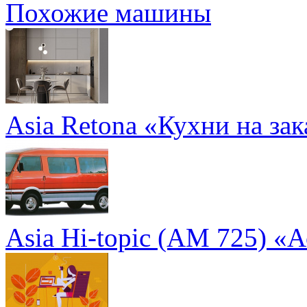
Похожие машины
Asia Retona «Кухни на зак
Asia Hi-topic (AM 725) «