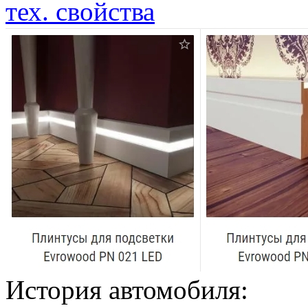
тех. свойства
История автомобиля: