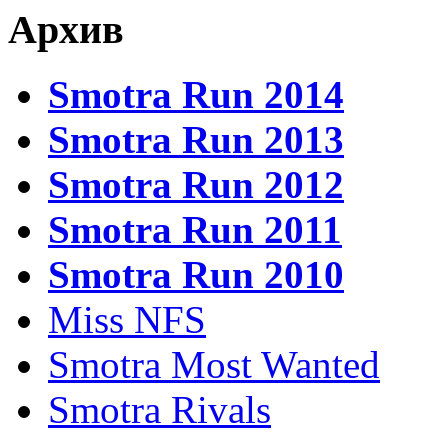
Архив
Smotra Run 2014
Smotra Run 2013
Smotra Run 2012
Smotra Run 2011
Smotra Run 2010
Miss NFS
Smotra Most Wanted
Smotra Rivals