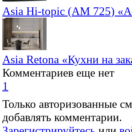
Asia Hi-topic (AM 725) «
Asia Retona «Кухни на зак
Комментариев еще нет
1
Только авторизованные с
добавлять комментарии.
Зарегистрируйтесь
или
во