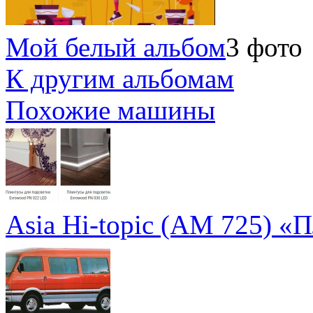
Мой белый альбом
3 фото
К другим альбомам
Похожие машины
Asia Hi-topic (AM 725) «