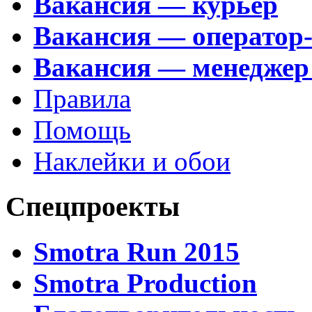
Вакансия — курьер
Вакансия — оператор
Вакансия — менеджер
Правила
Помощь
Наклейки и обои
Спецпроекты
Smotra Run 2015
Smotra Production