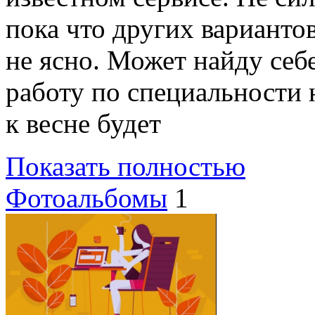
пока что других вариантов
не ясно. Может найду себ
работу по специальности 
к весне будет
Показать полностью
Фотоальбомы
1