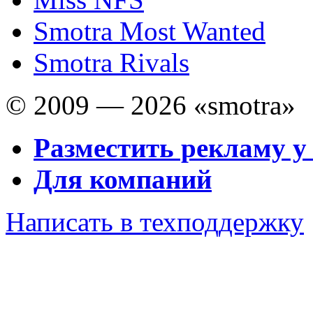
Smotra Most Wanted
Smotra Rivals
© 2009 — 2026 «smotra»
Разместить рекламу у
Для компаний
Написать в техподдержку