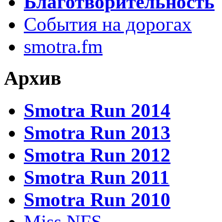
Благотворительность
События на дорогах
smotra.fm
Архив
Smotra Run 2014
Smotra Run 2013
Smotra Run 2012
Smotra Run 2011
Smotra Run 2010
Miss NFS