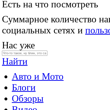
Есть на что посмотреть
Суммарное количество на
социальных сетях и
польз
Нас уже
Найти
Авто и Мото
Блоги
Обзоры
Видео