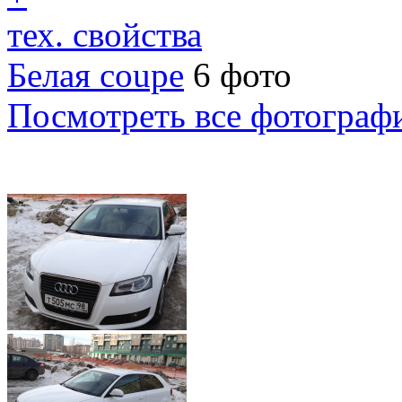
тех. свойства
Белая coupe
6 фото
Посмотреть все фотограф