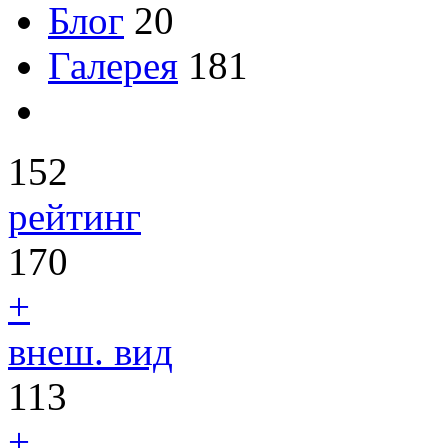
Блог
20
Галерея
181
152
рейтинг
170
+
внеш. вид
113
+