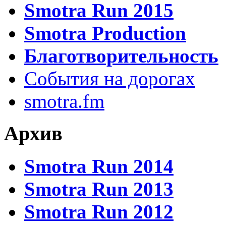
Smotra Run 2015
Smotra Production
Благотворительность
События на дорогах
smotra.fm
Архив
Smotra Run 2014
Smotra Run 2013
Smotra Run 2012