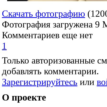
Скачать фотографию
(120
Фотография загружена
9 
Комментариев еще нет
1
Только авторизованные с
добавлять комментарии.
Зарегистрируйтесь
или
во
О проекте