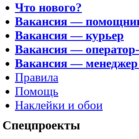
Что нового?
Вакансия — помощни
Вакансия — курьер
Вакансия — оператор
Вакансия — менеджер
Правила
Помощь
Наклейки и обои
Спецпроекты