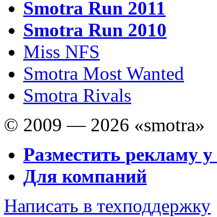
Smotra Run 2011
Smotra Run 2010
Miss NFS
Smotra Most Wanted
Smotra Rivals
© 2009 — 2026 «smotra»
Разместить рекламу у
Для компаний
Написать в техподдержку