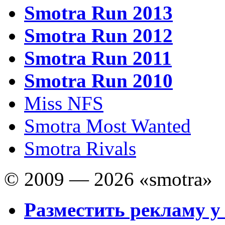
Smotra Run 2013
Smotra Run 2012
Smotra Run 2011
Smotra Run 2010
Miss NFS
Smotra Most Wanted
Smotra Rivals
© 2009 — 2026 «smotra»
Разместить рекламу у