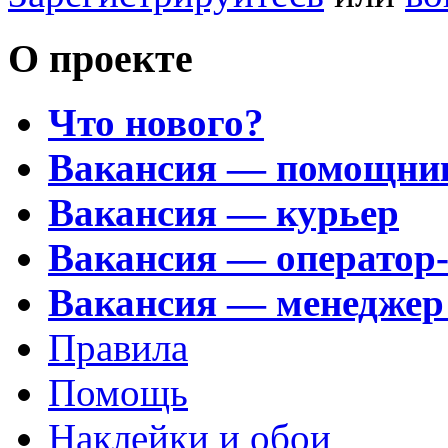
О проекте
Что нового?
Вакансия — помощни
Вакансия — курьер
Вакансия — оператор
Вакансия — менеджер
Правила
Помощь
Наклейки и обои