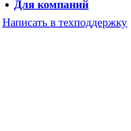
Для компаний
Написать в техподдержку