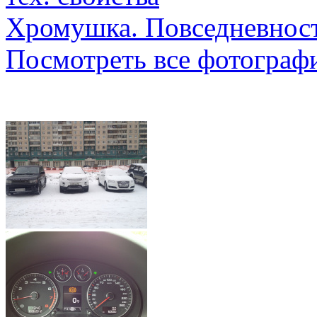
Хромушка. Повседневност
Посмотреть все фотограф