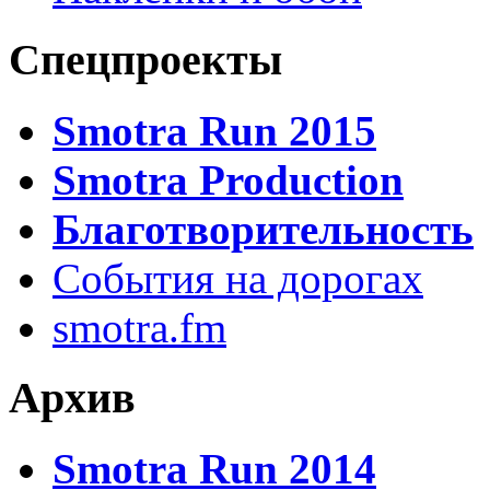
Спецпроекты
Smotra Run 2015
Smotra Production
Благотворительность
События на дорогах
smotra.fm
Архив
Smotra Run 2014