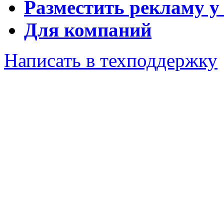
Разместить рекламу у
Для компаний
Написать в техподдержку