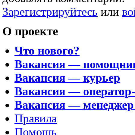
Зарегистрируйтесь
или
во
О проекте
Что нового?
Вакансия — помощни
Вакансия — курьер
Вакансия — оператор
Вакансия — менеджер
Правила
Помощь