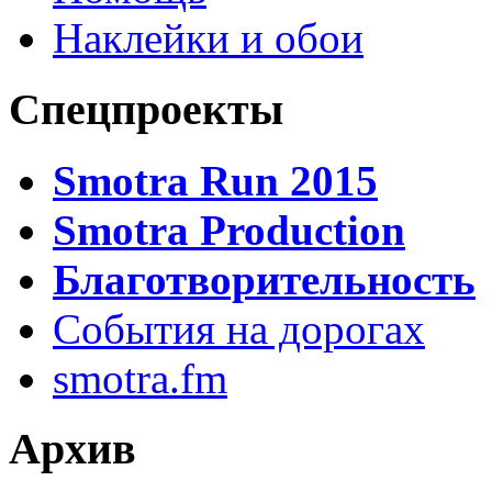
Наклейки и обои
Спецпроекты
Smotra Run 2015
Smotra Production
Благотворительность
События на дорогах
smotra.fm
Архив