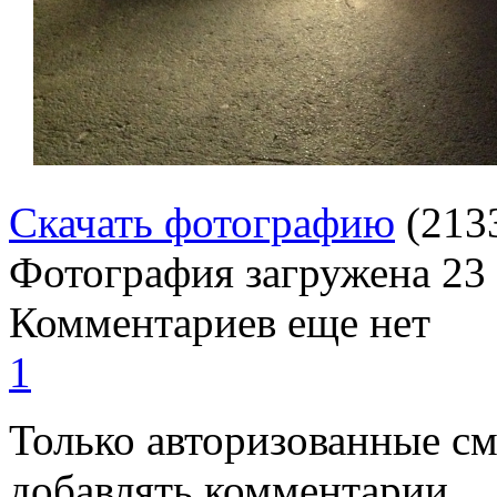
Скачать фотографию
(213
Фотография загружена
23
Комментариев еще нет
1
Только авторизованные с
добавлять комментарии.