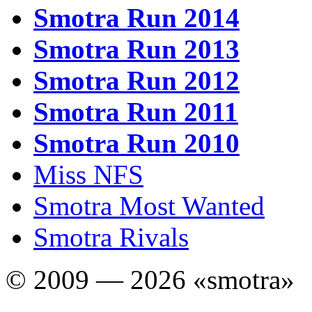
Smotra Run 2014
Smotra Run 2013
Smotra Run 2012
Smotra Run 2011
Smotra Run 2010
Miss NFS
Smotra Most Wanted
Smotra Rivals
© 2009 — 2026 «smotra»