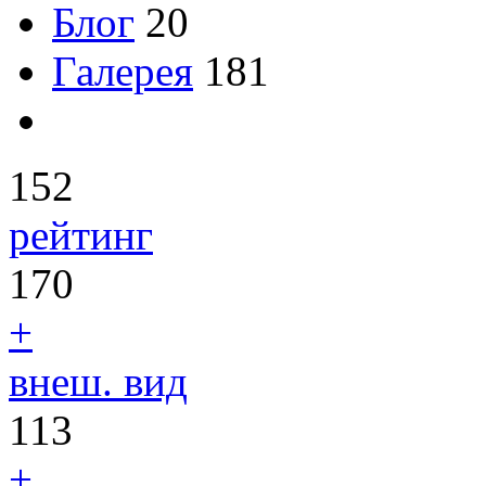
Блог
20
Галерея
181
152
рейтинг
170
+
внеш. вид
113
+