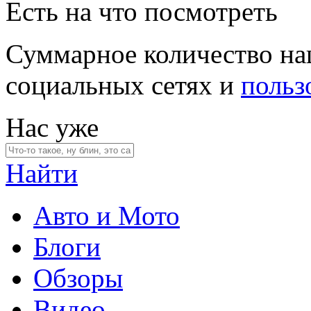
Есть на что посмотреть
Суммарное количество на
социальных сетях и
польз
Нас уже
Найти
Авто и Мото
Блоги
Обзоры
Видео