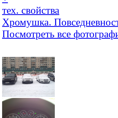
тех. свойства
Хромушка. Повседневност
Посмотреть все фотограф