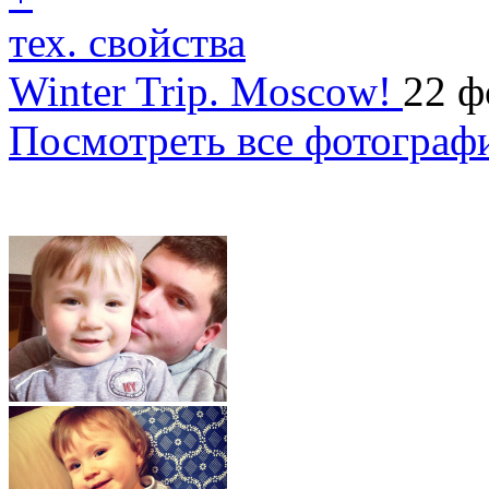
тех. свойства
Winter Trip. Moscow!
22 ф
Посмотреть все фотограф