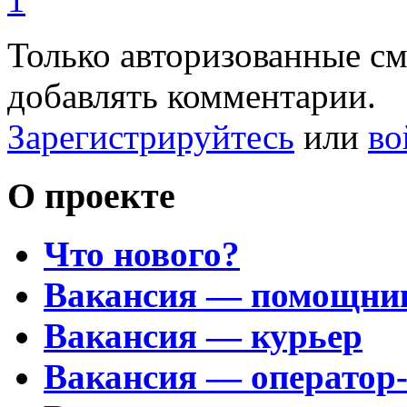
Только авторизованные с
добавлять комментарии.
Зарегистрируйтесь
или
во
О проекте
Что нового?
Вакансия — помощни
Вакансия — курьер
Вакансия — оператор