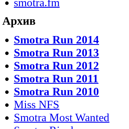
smotra.fm
Архив
Smotra Run 2014
Smotra Run 2013
Smotra Run 2012
Smotra Run 2011
Smotra Run 2010
Miss NFS
Smotra Most Wanted