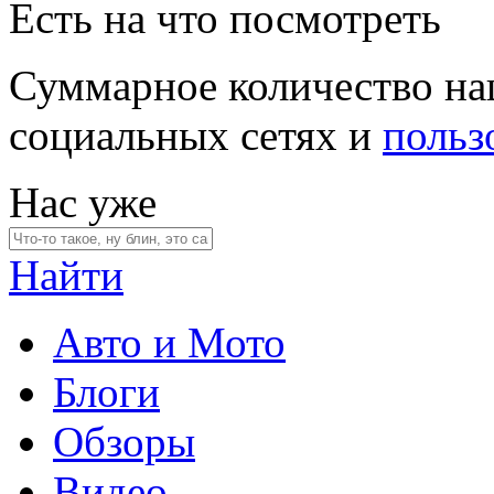
Есть на что посмотреть
Суммарное количество на
социальных сетях и
польз
Нас уже
Найти
Авто и Мото
Блоги
Обзоры
Видео