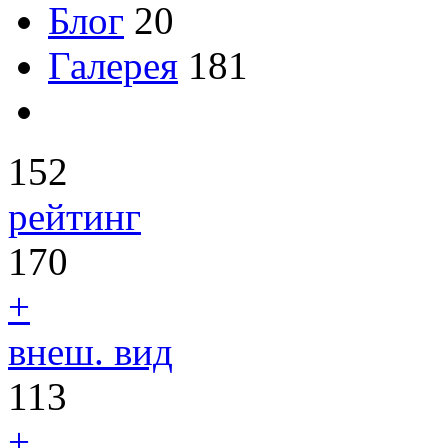
Блог
20
Галерея
181
152
рейтинг
170
+
внеш. вид
113
+