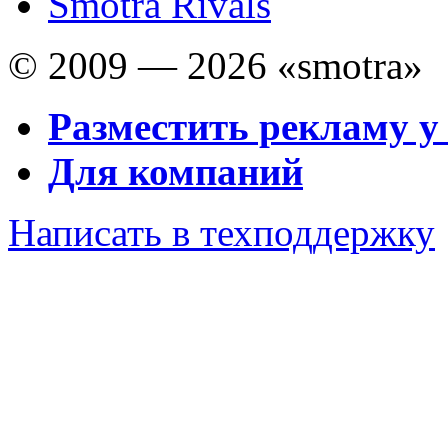
Smotra Rivals
© 2009 — 2026 «smotra»
Разместить рекламу у
Для компаний
Написать в техподдержку