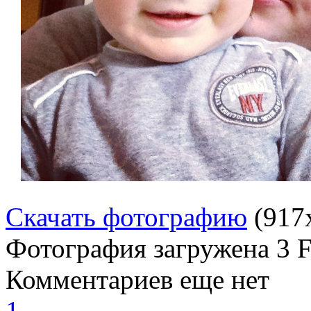
Скачать фотографию
(917
Фотография загружена
3 
Комментариев еще нет
1