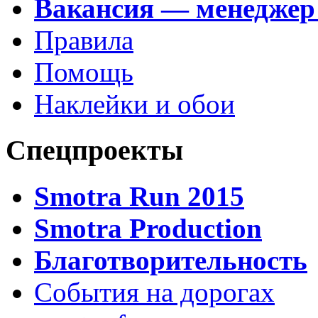
Вакансия — менеджер
Правила
Помощь
Наклейки и обои
Спецпроекты
Smotra Run 2015
Smotra Production
Благотворительность
События на дорогах