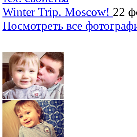
Winter Trip. Moscow!
22 ф
Посмотреть все фотограф