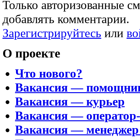
Только авторизованные с
добавлять комментарии.
Зарегистрируйтесь
или
во
О проекте
Что нового?
Вакансия — помощни
Вакансия — курьер
Вакансия — оператор
Вакансия — менеджер