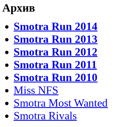
Архив
Smotra Run 2014
Smotra Run 2013
Smotra Run 2012
Smotra Run 2011
Smotra Run 2010
Miss NFS
Smotra Most Wanted
Smotra Rivals