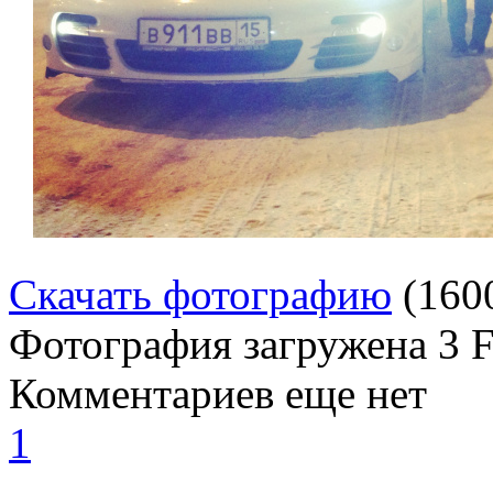
Скачать фотографию
(160
Фотография загружена
3 
Комментариев еще нет
1