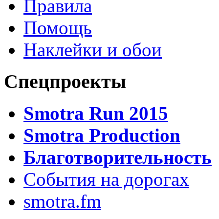
Правила
Помощь
Наклейки и обои
Спецпроекты
Smotra Run 2015
Smotra Production
Благотворительность
События на дорогах
smotra.fm