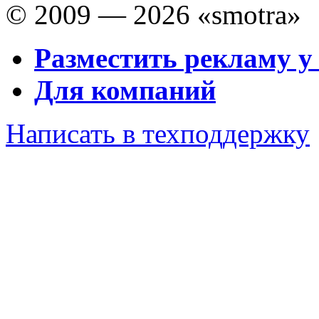
© 2009 — 2026 «smotra»
Разместить рекламу у
Для компаний
Написать в техподдержку