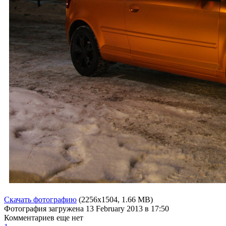
Скачать фотографию
(2256x1504, 1.66 MB)
Фотография загружена
13 February 2013
в 17:50
Комментариев еще нет