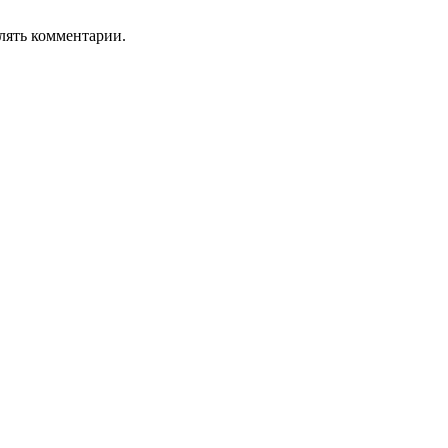
лять комментарии.