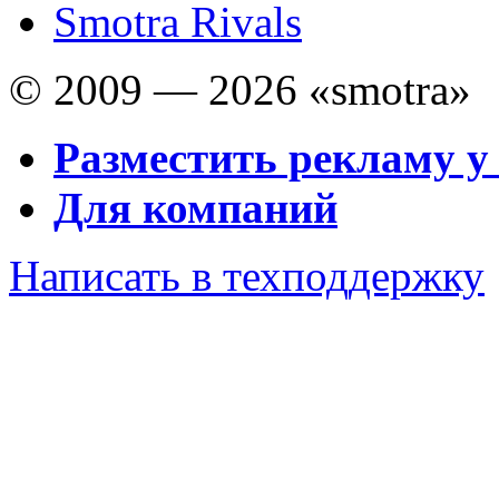
Smotra Rivals
© 2009 — 2026 «smotra»
Разместить рекламу у
Для компаний
Написать в техподдержку