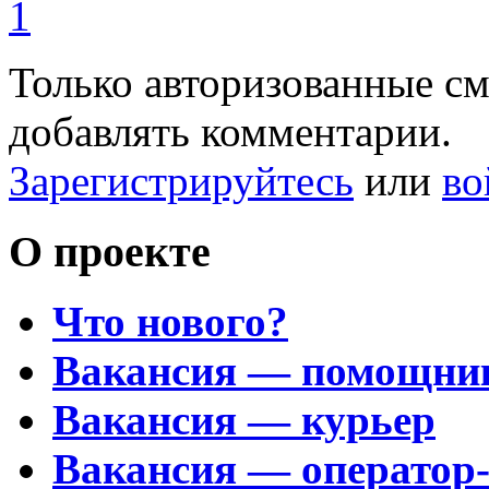
1
Только авторизованные с
добавлять комментарии.
Зарегистрируйтесь
или
во
О проекте
Что нового?
Вакансия — помощни
Вакансия — курьер
Вакансия — оператор