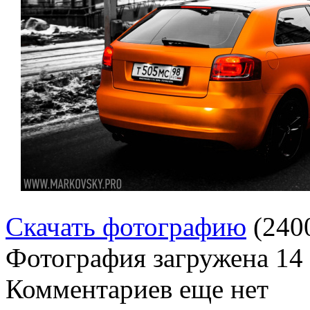
Скачать фотографию
(240
Фотография загружена
14
Комментариев еще нет