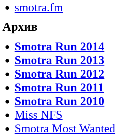
smotra.fm
Архив
Smotra Run 2014
Smotra Run 2013
Smotra Run 2012
Smotra Run 2011
Smotra Run 2010
Miss NFS
Smotra Most Wanted