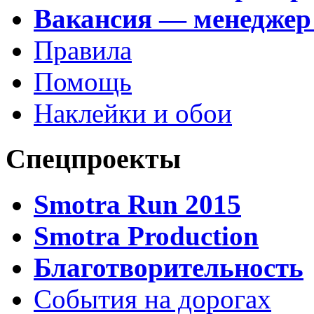
Вакансия — менеджер
Правила
Помощь
Наклейки и обои
Спецпроекты
Smotra Run 2015
Smotra Production
Благотворительность
События на дорогах