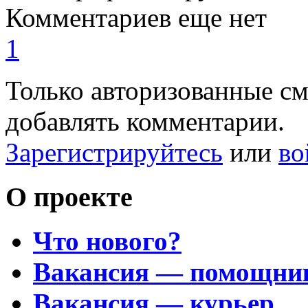
Комментариев еще нет
1
Только авторизованные с
добавлять комментарии.
Зарегистрируйтесь
или
во
О проекте
Что нового?
Вакансия — помощни
Вакансия — курьер