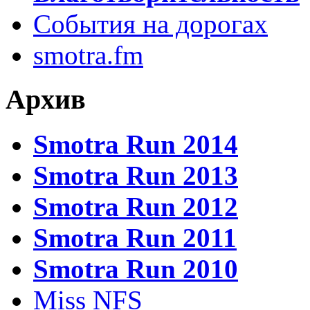
События на дорогах
smotra.fm
Архив
Smotra Run 2014
Smotra Run 2013
Smotra Run 2012
Smotra Run 2011
Smotra Run 2010
Miss NFS