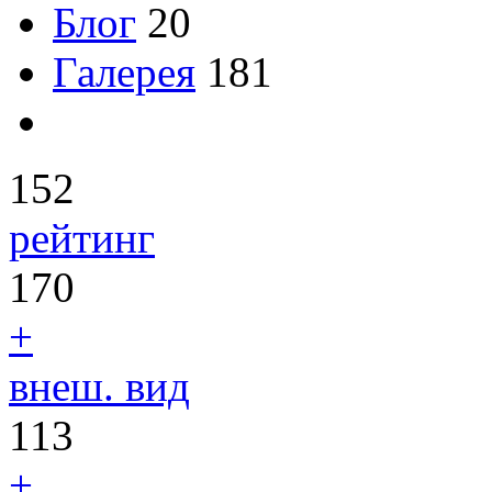
Блог
20
Галерея
181
152
рейтинг
170
+
внеш. вид
113
+