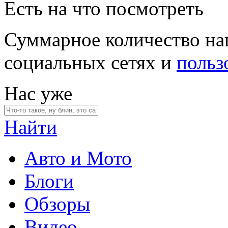
Есть на что посмотреть
Суммарное количество на
социальных сетях и
польз
Нас уже
Найти
Авто и Мото
Блоги
Обзоры
Видео