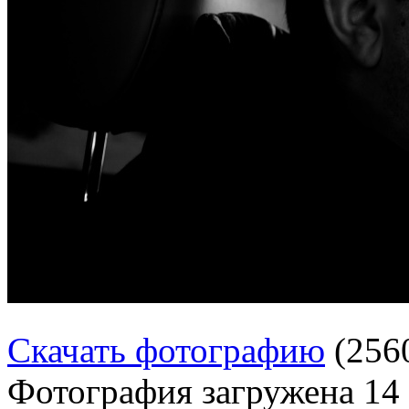
Скачать фотографию
(256
Фотография загружена
14