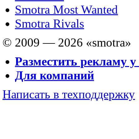
Smotra Most Wanted
Smotra Rivals
© 2009 — 2026 «smotra»
Разместить рекламу у
Для компаний
Написать в техподдержку