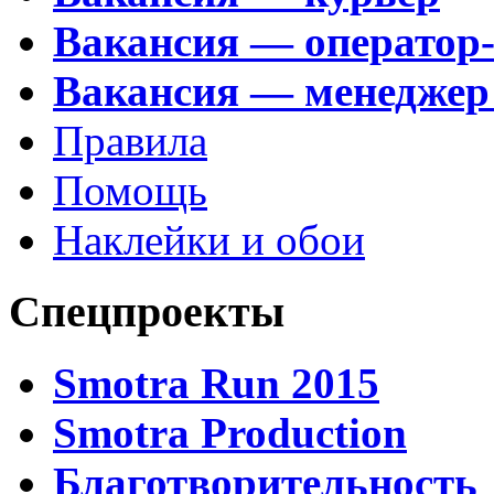
Вакансия — оператор
Вакансия — менеджер
Правила
Помощь
Наклейки и обои
Спецпроекты
Smotra Run 2015
Smotra Production
Благотворительность