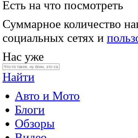
Есть на что посмотреть
Суммарное количество на
социальных сетях и
польз
Нас уже
Найти
Авто и Мото
Блоги
Обзоры
Видео