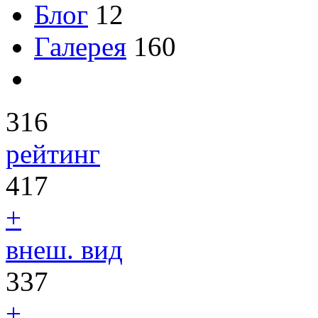
Блог
12
Галерея
160
316
рейтинг
417
+
внеш. вид
337
+