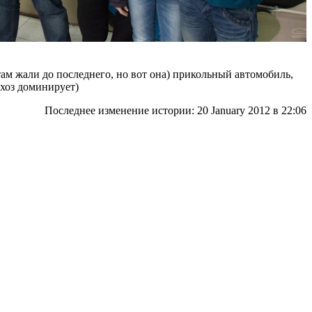
там жали до последнего, но вот она) прикольный автомобиль,
лхоз доминирует)
Последнее изменение истории: 20 January 2012
в 22:06