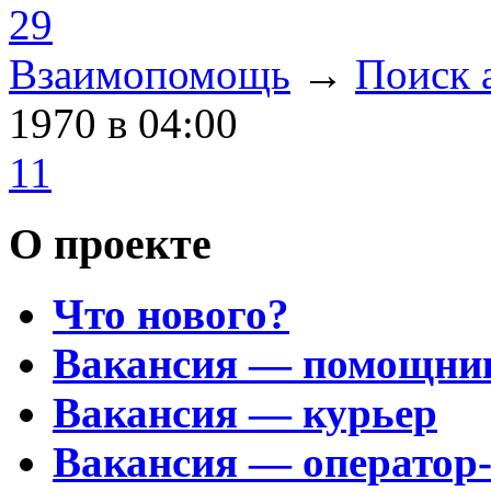
29
Взаимопомощь
→
Поиск 
1970
в 04:00
11
О проекте
Что нового?
Вакансия — помощни
Вакансия — курьер
Вакансия — оператор