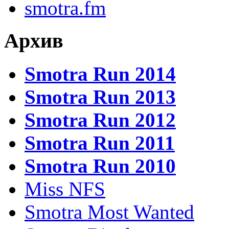
smotra.fm
Архив
Smotra Run 2014
Smotra Run 2013
Smotra Run 2012
Smotra Run 2011
Smotra Run 2010
Miss NFS
Smotra Most Wanted