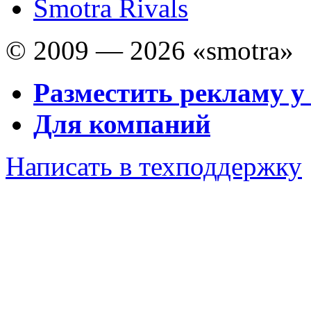
Smotra Rivals
© 2009 — 2026 «smotra»
Разместить рекламу у
Для компаний
Написать в техподдержку