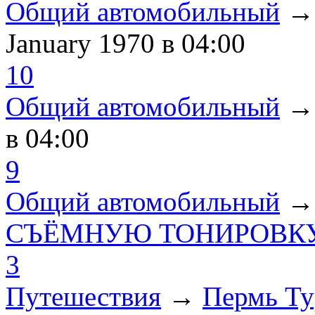
Общий автомобильный
January 1970
в 04:00
10
Общий автомобильный
в 04:00
9
Общий автомобильный
СЪЁМНУЮ ТОНИРОВКУ
3
Путешествия
→
Пермь Ту