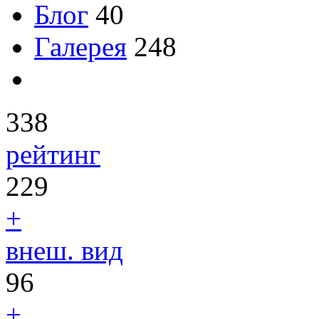
Блог
40
Галерея
248
338
рейтинг
229
+
внеш. вид
96
+