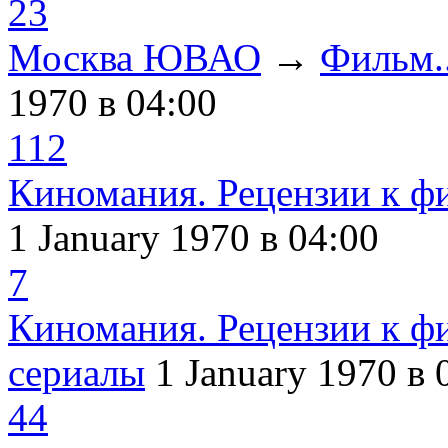
23
Москва ЮВАО
→
Фильм..
1970
в 04:00
112
Киномания. Рецензии к ф
1 January 1970
в 04:00
7
Киномания. Рецензии к ф
сериалы
1 January 1970
в 
44