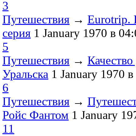
3
Путешествия
→
Eurotrip
серия
1 January 1970
в 04:
5
Путешествия
→
Качество 
Уральска
1 January 1970
в
6
Путешествия
→
Путешест
Ройс Фантом
1 January 1
11