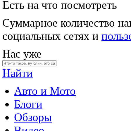
Есть на что посмотреть
Суммарное количество на
социальных сетях и
польз
Нас уже
Найти
Авто и Мото
Блоги
Обзоры
Видео