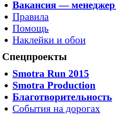
Вакансия — менеджер
Правила
Помощь
Наклейки и обои
Спецпроекты
Smotra Run 2015
Smotra Production
Благотворительность
События на дорогах