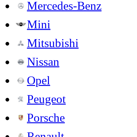
Mercedes-Benz
Mini
Mitsubishi
Nissan
Opel
Peugeot
Porsche
Renault