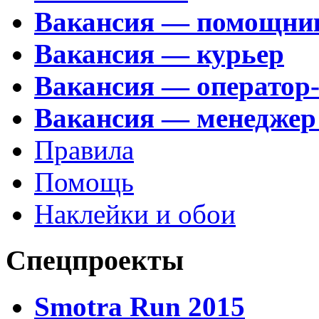
Вакансия — помощни
Вакансия — курьер
Вакансия — оператор
Вакансия — менеджер
Правила
Помощь
Наклейки и обои
Спецпроекты
Smotra Run 2015