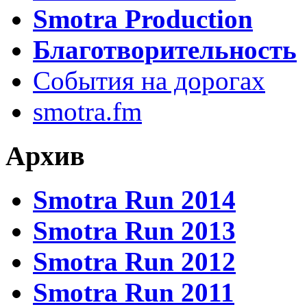
Smotra Production
Благотворительность
События на дорогах
smotra.fm
Архив
Smotra Run 2014
Smotra Run 2013
Smotra Run 2012
Smotra Run 2011