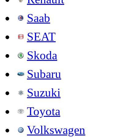
Saab
SEAT
Skoda
Subaru
Suzuki
Toyota
Volkswagen