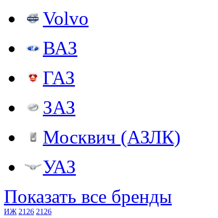
Volvo
ВАЗ
ГАЗ
ЗАЗ
Москвич (АЗЛК)
УАЗ
Показать все бренды
ИЖ
2126
2126