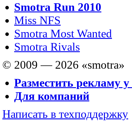
Smotra Run 2010
Miss NFS
Smotra Most Wanted
Smotra Rivals
© 2009 — 2026 «smotra»
Разместить рекламу у
Для компаний
Написать в техподдержку