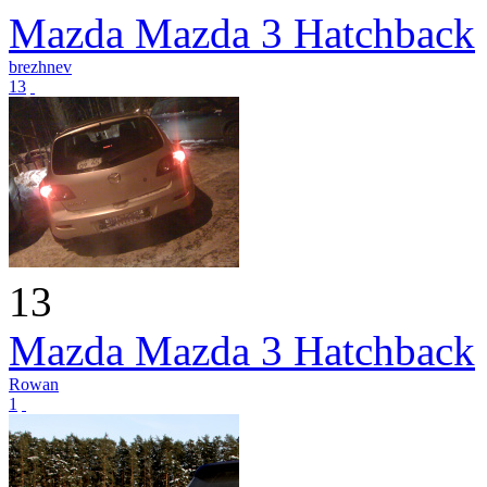
Mazda Mazda 3 Hatchback
brezhnev
13
13
Mazda Mazda 3 Hatchback
Rowan
1