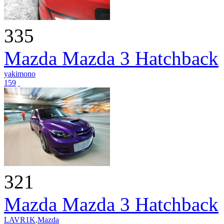
335
Mazda Mazda 3 Hatchback
yakimono
159
321
Mazda Mazda 3 Hatchback
LAVR1K
.
Mazda