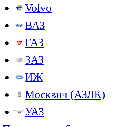
Volvo
ВАЗ
ГАЗ
ЗАЗ
ИЖ
Москвич (АЗЛК)
УАЗ