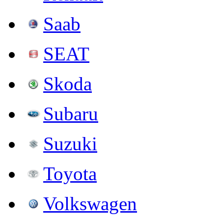
Saab
SEAT
Skoda
Subaru
Suzuki
Toyota
Volkswagen