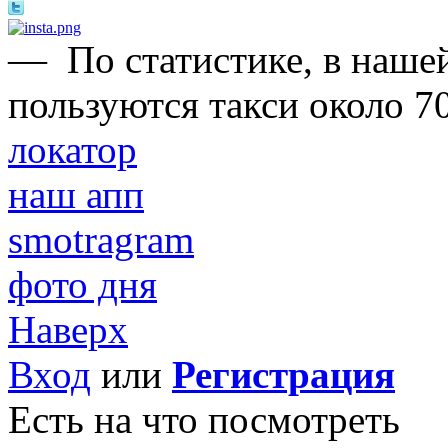
—
По статистике, в нашей
пользуются такси около 7
локатор
наш апп
smotragram
фото дня
Наверх
Вход
или
Регистрация
Есть на что посмотреть