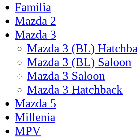
Familia
Mazda 2
Mazda 3
Mazda 3 (BL) Hatchb
Mazda 3 (BL) Saloon
Mazda 3 Saloon
Mazda 3 Hatchback
Mazda 5
Millenia
MPV