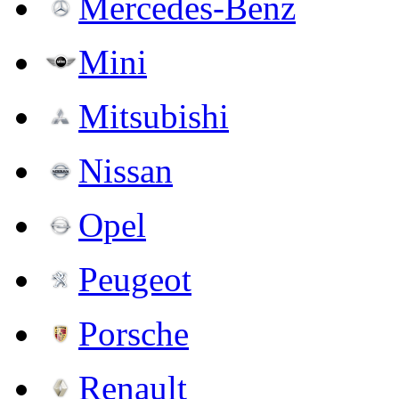
Mercedes-Benz
Mini
Mitsubishi
Nissan
Opel
Peugeot
Porsche
Renault