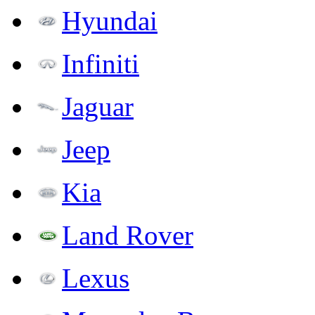
Hyundai
Infiniti
Jaguar
Jeep
Kia
Land Rover
Lexus