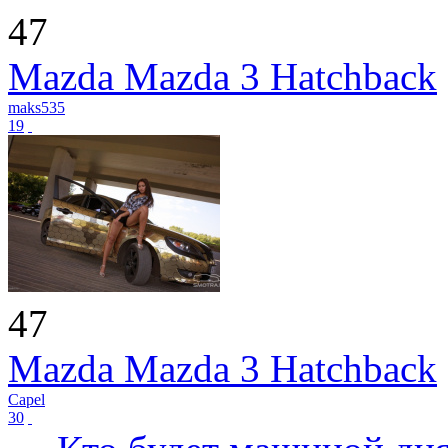
47
Mazda Mazda 3 Hatchback
maks535
19
47
Mazda Mazda 3 Hatchback
Capel
30