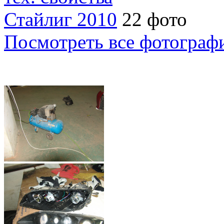
Стайлиг 2010
22 фото
Посмотреть все фотограф