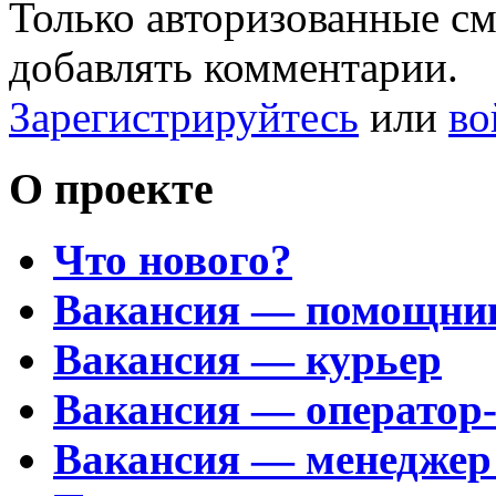
Только авторизованные с
добавлять комментарии.
Зарегистрируйтесь
или
во
О проекте
Что нового?
Вакансия — помощни
Вакансия — курьер
Вакансия — оператор
Вакансия — менеджер