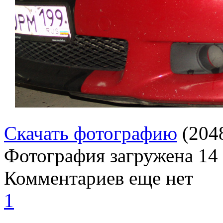
Скачать фотографию
(204
Фотография загружена
14
Комментариев еще нет
1