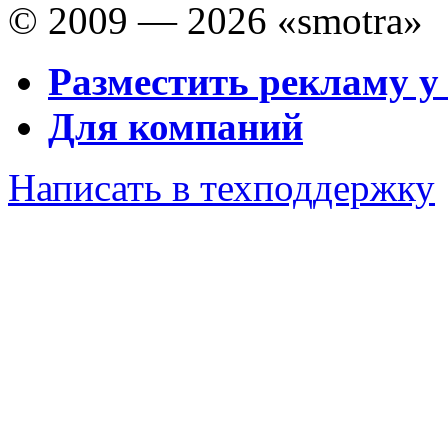
© 2009 — 2026 «smotra»
Разместить рекламу у
Для компаний
Написать в техподдержку