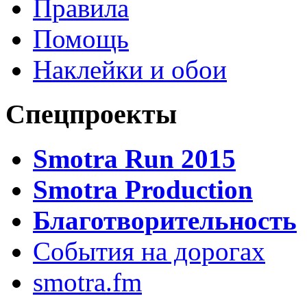
Правила
Помощь
Наклейки и обои
Спецпроекты
Smotra Run 2015
Smotra Production
Благотворительность
События на дорогах
smotra.fm