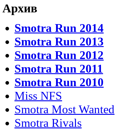
Архив
Smotra Run 2014
Smotra Run 2013
Smotra Run 2012
Smotra Run 2011
Smotra Run 2010
Miss NFS
Smotra Most Wanted
Smotra Rivals