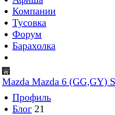
Компании
Тусовка
Форум
Барахолка
Mazda Mazda 6 (GG,GY) S
Профиль
Блог
21