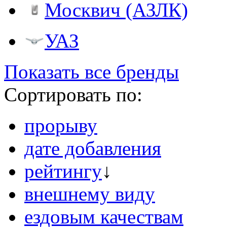
Москвич (АЗЛК)
УАЗ
Показать все бренды
Сортировать по:
прорыву
дате добавления
рейтингу
↓
внешнему виду
ездовым качествам