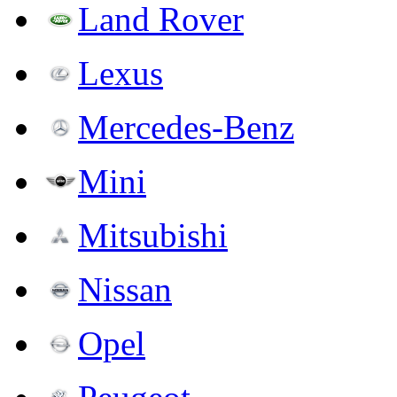
Land Rover
Lexus
Mercedes-Benz
Mini
Mitsubishi
Nissan
Opel