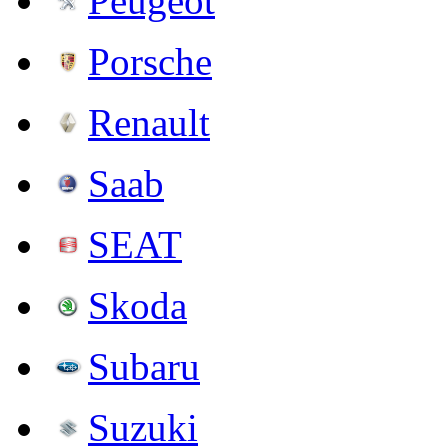
Peugeot
Porsche
Renault
Saab
SEAT
Skoda
Subaru
Suzuki