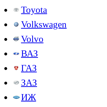
Toyota
Volkswagen
Volvo
ВАЗ
ГАЗ
ЗАЗ
ИЖ