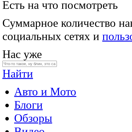
Есть на что посмотреть
Суммарное количество на
социальных сетях и
польз
Нас уже
Найти
Авто и Мото
Блоги
Обзоры
Видео