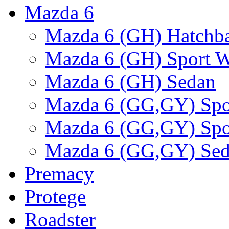
Mаzda 6
Mazda 6 (GH) Hatchb
Mazda 6 (GH) Sport 
Mazda 6 (GH) Sedan
Mazda 6 (GG,GY) Spo
Mazda 6 (GG,GY) Spo
Mazda 6 (GG,GY) Se
Premacy
Protege
Roadster