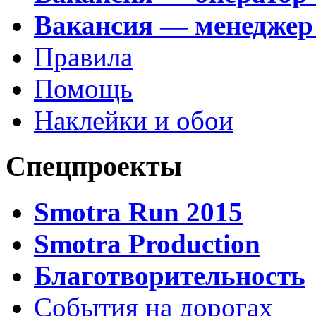
Вакансия — менеджер
Правила
Помощь
Наклейки и обои
Спецпроекты
Smotra Run 2015
Smotra Production
Благотворительность
События на дорогах