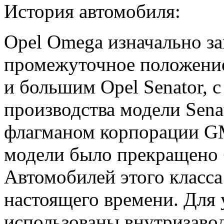
История автомобиля:
Opel Omega изначально з
промежуточное положени
и большим Opel Senator, с
производства модели Sena
флагманом корпорации GM
модели было прекращено 
Автомобилей этого класса
настоящего времени. Для 
использованы внутризавод