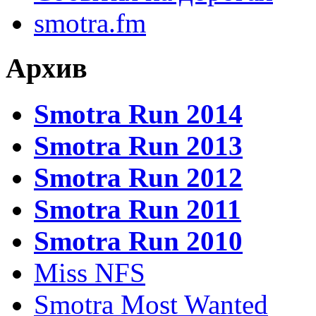
smotra.fm
Архив
Smotra Run 2014
Smotra Run 2013
Smotra Run 2012
Smotra Run 2011
Smotra Run 2010
Miss NFS
Smotra Most Wanted