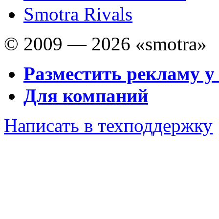
Smotra Rivals
© 2009 — 2026 «smotra»
Разместить рекламу у
Для компаний
Написать в техподдержку