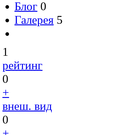
Блог
0
Галерея
5
1
рейтинг
0
+
внеш. вид
0
+