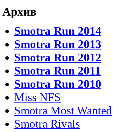
Архив
Smotra Run 2014
Smotra Run 2013
Smotra Run 2012
Smotra Run 2011
Smotra Run 2010
Miss NFS
Smotra Most Wanted
Smotra Rivals