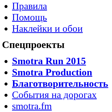
Правила
Помощь
Наклейки и обои
Спецпроекты
Smotra Run 2015
Smotra Production
Благотворительность
События на дорогах
smotra.fm