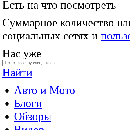
Есть на что посмотреть
Суммарное количество на
социальных сетях и
польз
Нас уже
Найти
Авто и Мото
Блоги
Обзоры
Видео