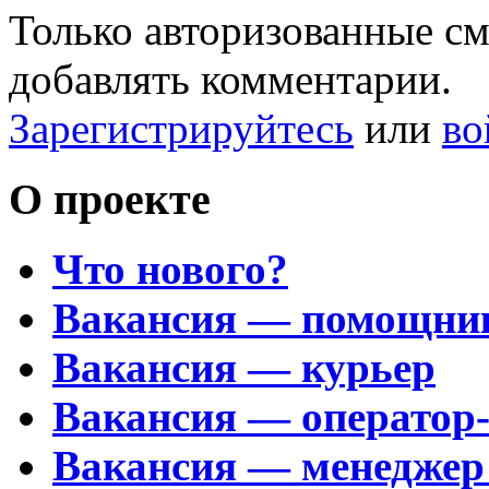
Только авторизованные с
добавлять комментарии.
Зарегистрируйтесь
или
во
О проекте
Что нового?
Вакансия — помощни
Вакансия — курьер
Вакансия — оператор
Вакансия — менеджер