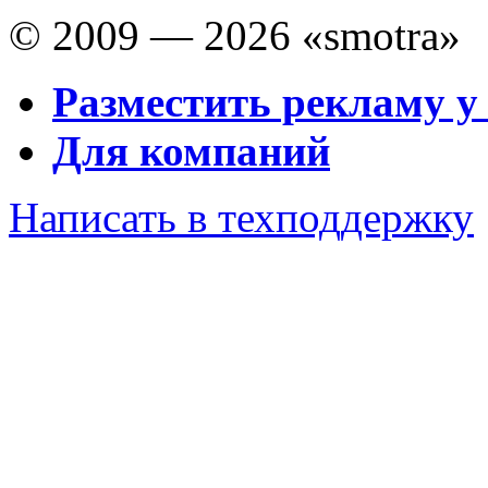
© 2009 — 2026 «smotra»
Разместить рекламу у
Для компаний
Написать в техподдержку