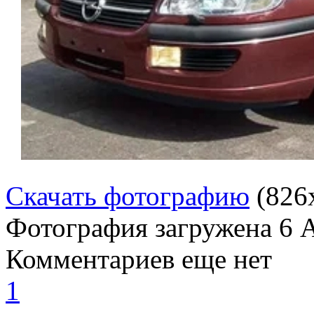
Скачать фотографию
(826
Фотография загружена
6 
Комментариев еще нет
1