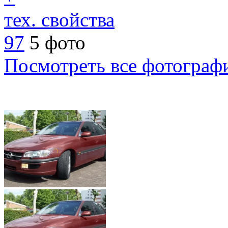
тех. свойства
97
5 фото
Посмотреть все фотограф