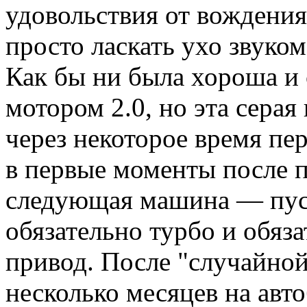
удовольствия от вождения
просто ласкать ухо звуком
Как бы ни была хороша и 
мотором 2.0, но эта сера
через некоторое время пер
в первые моменты после п
следующая машина — пуст
обязательно турбо и обяз
привод. После "случайно
несколько месяцев на авт