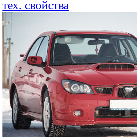
тех. свойства