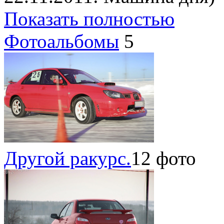
Показать полностью
Фотоальбомы
5
Другой ракурс.
12 фото