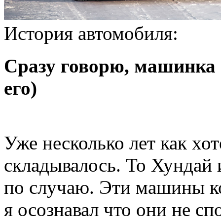
История автомобиля:
Сразу говорю, машинка н
его)
Уже несколько лет как хо
складывалось. То Хундай и
по случаю. Эти машины к
я осознавал что они не с