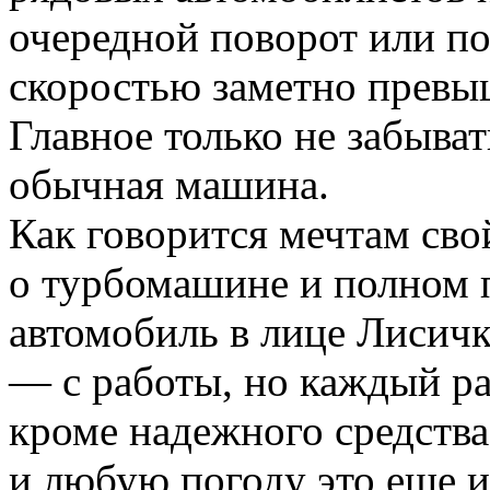
очередной поворот или п
скоростью заметно превы
Главное только не забыват
обычная машина.
Как говорится мечтам сво
о турбомашине и полном 
автомобиль в лице Лисич
— с работы, но каждый ра
кроме надежного средств
и любую погоду это еще 