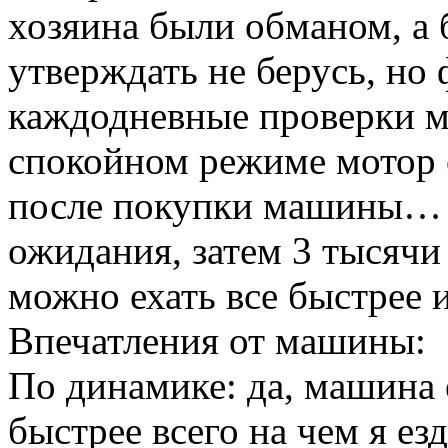
хозяина были обманом, а
утверждать не берусь, но 
каждодневные проверки ма
спокойном режиме мотор с
после покупки машины… 
ожидания, затем 3 тысячи 
можно ехать все быстрее 
Впечатления от машины:
По динамике: да, машина 
быстрее всего на чем я ез