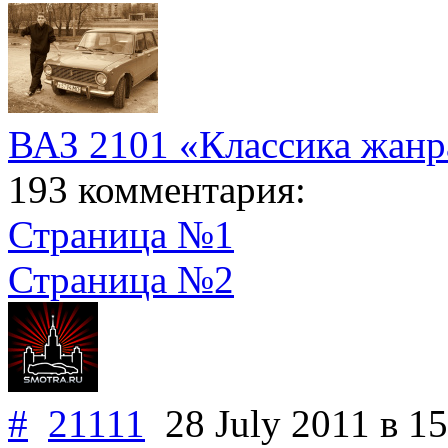
ВАЗ 2101 «Классика жа
193 комментария:
Страница №1
Страница №2
#
21111
28 July 2011
в 15