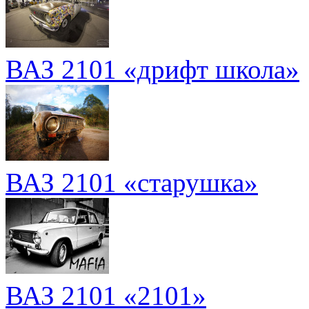
ВАЗ 2101 «дрифт школа»
ВАЗ 2101 «старушка»
ВАЗ 2101 «2101»