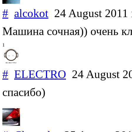
#
alcokot
24 August 2011
Машина сочная)) очень кл
1
#
ELECTRO
24 August 2
спасибо)