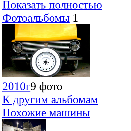
Показать полностью
Фотоальбомы
1
2010г
9 фото
К другим альбомам
Похожие машины