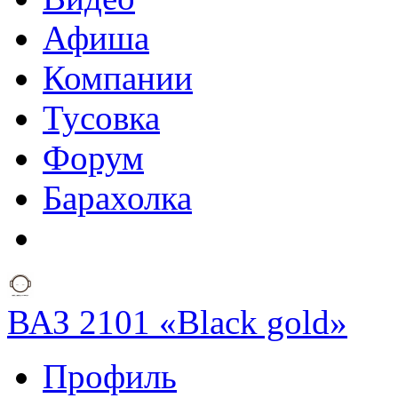
Афиша
Компании
Тусовка
Форум
Барахолка
ВАЗ 2101 «Black gold»
Профиль