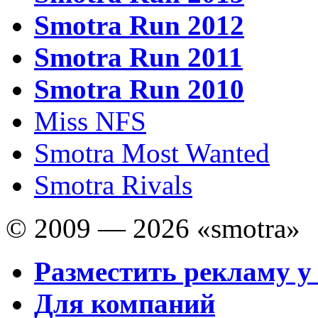
Smotra Run 2012
Smotra Run 2011
Smotra Run 2010
Miss NFS
Smotra Most Wanted
Smotra Rivals
© 2009 — 2026 «smotra»
Разместить рекламу у
Для компаний