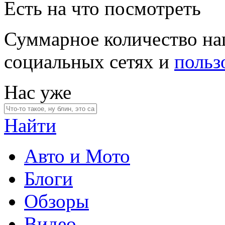
Есть на что посмотреть
Суммарное количество на
социальных сетях и
польз
Нас уже
Найти
Авто и Мото
Блоги
Обзоры
Видео