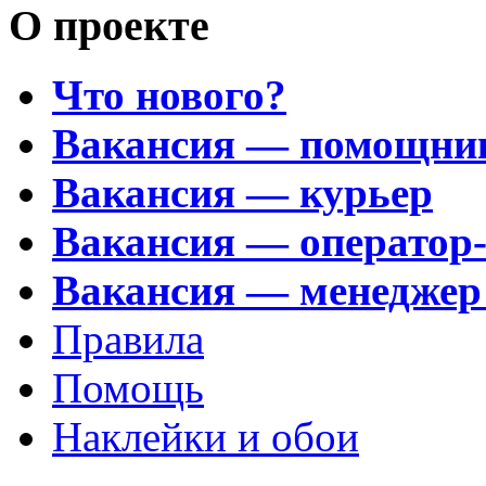
О проекте
Что нового?
Вакансия — помощни
Вакансия — курьер
Вакансия — оператор
Вакансия — менеджер
Правила
Помощь
Наклейки и обои