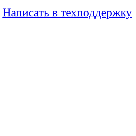
Написать в техподдержку