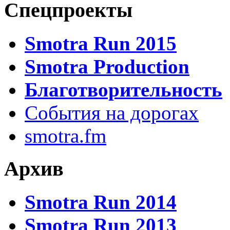
Спецпроекты
Smotra Run 2015
Smotra Production
Благотворительность
События на дорогах
smotra.fm
Архив
Smotra Run 2014
Smotra Run 2013