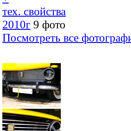
тех. свойства
2010г
9 фото
Посмотреть все фотограф