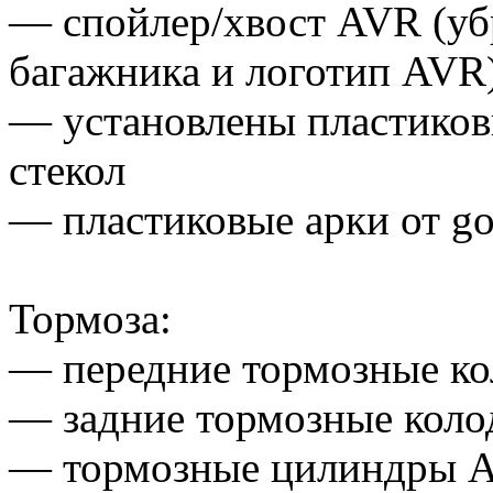
— спойлер/хвост AVR (убр
багажника и логотип AVR
— установлены пластиков
стекол
— пластиковые арки от go
Тормоза:
— передние тормозные к
— задние тормозные кол
— тормозные цилиндры 