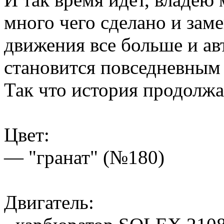
много чего сделано и зам
движения все больше и а
становится повседневным 
Так что история продолжае
Цвет:
— "гранат" (№180)
Двигатель: