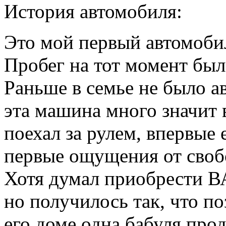
История автомобиля:
Это мой первый автомобил
Пробег на тот момент был
Раньше в семье не было а
эта машина много значит 
поехал за рулем, впервые 
первые ощущения от своб
Хотя думал приобрести ВА
но получилось так, что по
его доме одна бабуля про