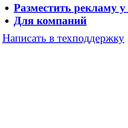
Разместить рекламу у
Для компаний
Написать в техподдержку