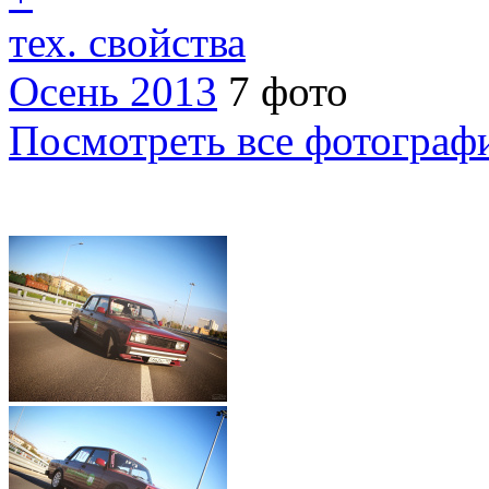
тех. свойства
Осень 2013
7 фото
Посмотреть все фотограф