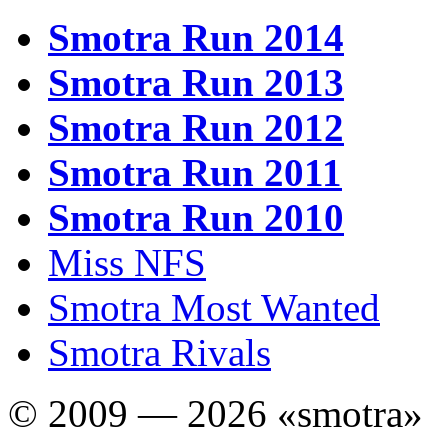
Smotra Run 2014
Smotra Run 2013
Smotra Run 2012
Smotra Run 2011
Smotra Run 2010
Miss NFS
Smotra Most Wanted
Smotra Rivals
© 2009 — 2026 «smotra»