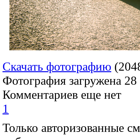
Скачать фотографию
(204
Фотография загружена
28
Комментариев еще нет
1
Только авторизованные с