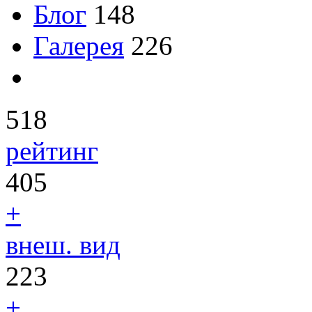
Блог
148
Галерея
226
518
рейтинг
405
+
внеш. вид
223
+