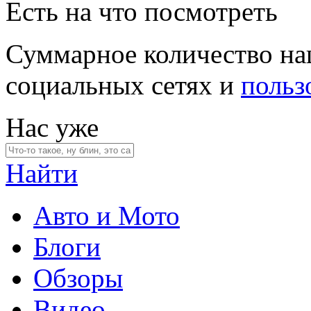
Есть на что посмотреть
Суммарное количество на
социальных сетях и
польз
Нас уже
Найти
Авто и Мото
Блоги
Обзоры
Видео