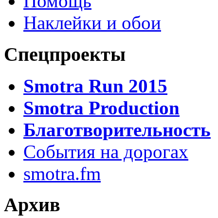
Помощь
Наклейки и обои
Спецпроекты
Smotra Run 2015
Smotra Production
Благотворительность
События на дорогах
smotra.fm
Архив