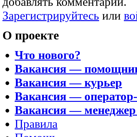
добавлять комментарии.
Зарегистрируйтесь
или
во
О проекте
Что нового?
Вакансия — помощни
Вакансия — курьер
Вакансия — оператор
Вакансия — менеджер
Правила