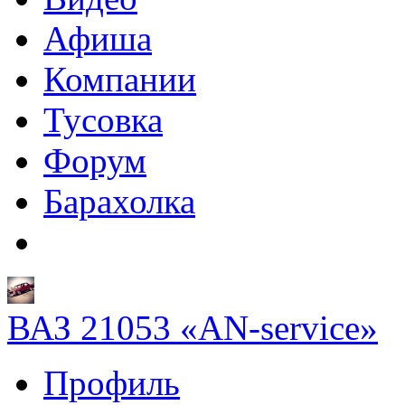
Афиша
Компании
Тусовка
Форум
Барахолка
ВАЗ 21053 «AN-service»
Профиль