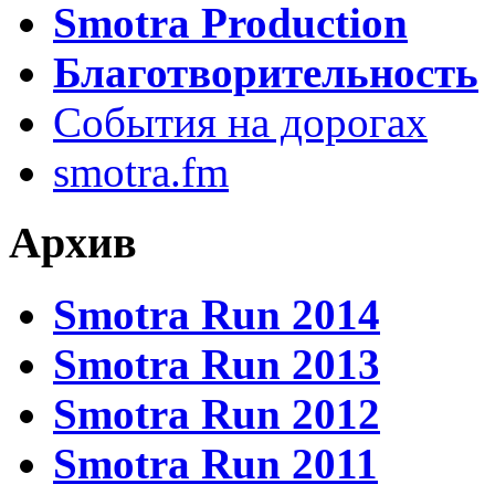
Smotra Production
Благотворительность
События на дорогах
smotra.fm
Архив
Smotra Run 2014
Smotra Run 2013
Smotra Run 2012
Smotra Run 2011