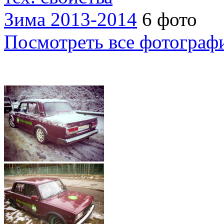
Зима 2013-2014
6 фото
Посмотреть все фотограф