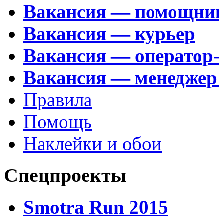
Вакансия — помощни
Вакансия — курьер
Вакансия — оператор
Вакансия — менеджер
Правила
Помощь
Наклейки и обои
Спецпроекты
Smotra Run 2015