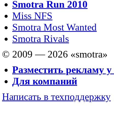
Smotra Run 2010
Miss NFS
Smotra Most Wanted
Smotra Rivals
© 2009 — 2026 «smotra»
Разместить рекламу у
Для компаний
Написать в техподдержку