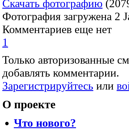
Скачать фотографию
(207
Фотография загружена
2 
Комментариев еще нет
1
Только авторизованные с
добавлять комментарии.
Зарегистрируйтесь
или
во
О проекте
Что нового?