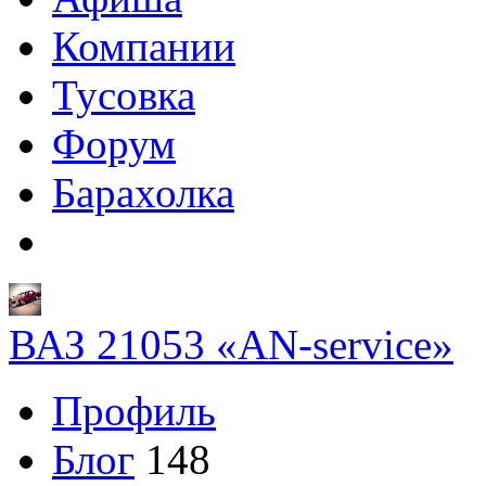
Компании
Тусовка
Форум
Барахолка
ВАЗ 21053 «AN-service»
Профиль
Блог
148