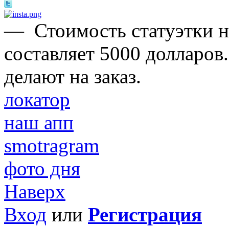
—
Стоимость статуэтки 
составляет 5000 долларов
делают на заказ.
локатор
наш апп
smotragram
фото дня
Наверх
Вход
или
Регистрация