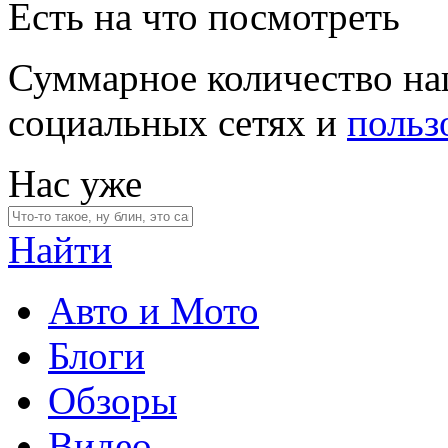
Есть на что посмотреть
Суммарное количество на
социальных сетях и
польз
Нас уже
Найти
Авто и Мото
Блоги
Обзоры
Видео