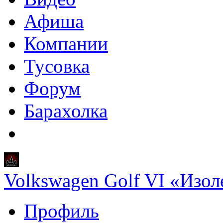
Афиша
Компании
Тусовка
Форум
Барахолка
Volkswagen Golf VI «Изол
Профиль