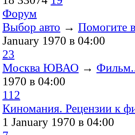
Форум
Выбор авто
→
Помогите в
January 1970
в 04:00
23
Москва ЮВАО
→
Фильм..
1970
в 04:00
112
Киномания. Рецензии к ф
1 January 1970
в 04:00