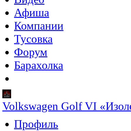
Афиша
Компании
Тусовка
Форум
Барахолка
Volkswagen Golf VI «Изол
Профиль