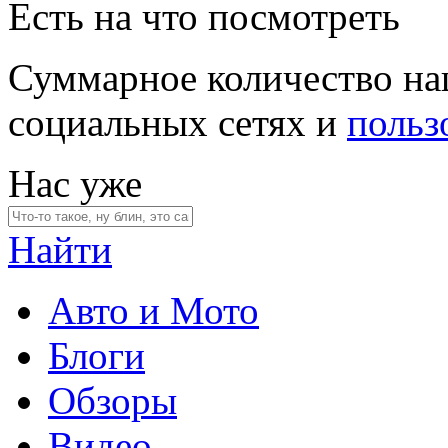
Есть на что посмотреть
Суммарное количество на
социальных сетях и
польз
Нас уже
Найти
Авто и Мото
Блоги
Обзоры
Видео