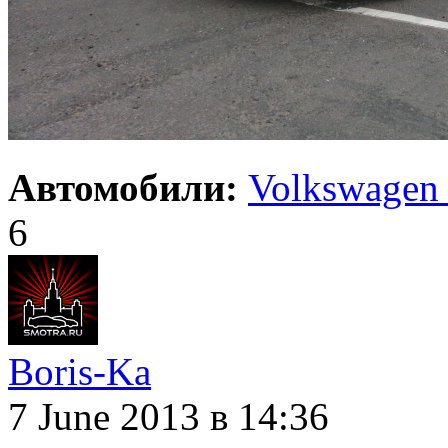
Автомобили:
Volkswagen 
6
Boris-Ka
7 June 2013
в 14:36