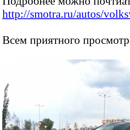
Подробнее можно почтиат
http://smotra.ru/autos/vol
Всем приятного просмотр