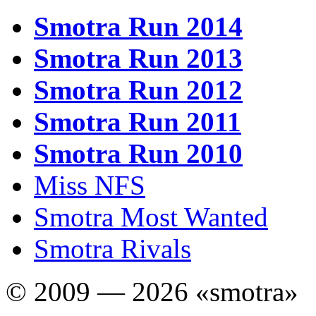
Smotra Run 2014
Smotra Run 2013
Smotra Run 2012
Smotra Run 2011
Smotra Run 2010
Miss NFS
Smotra Most Wanted
Smotra Rivals
© 2009 — 2026 «smotra»