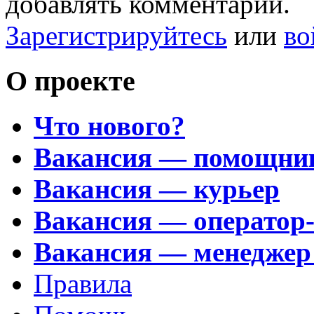
добавлять комментарии.
Зарегистрируйтесь
или
во
О проекте
Что нового?
Вакансия — помощни
Вакансия — курьер
Вакансия — оператор
Вакансия — менеджер
Правила