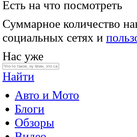
Есть на что посмотреть
Суммарное количество на
социальных сетях и
польз
Нас уже
Найти
Авто и Мото
Блоги
Обзоры
Видео