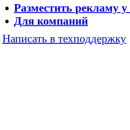
Разместить рекламу у
Для компаний
Написать в техподдержку