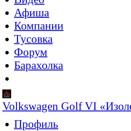
Афиша
Компании
Тусовка
Форум
Барахолка
Volkswagen Golf VI «Изол
Профиль