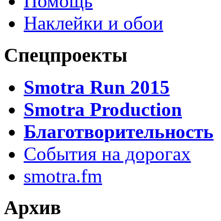
Помощь
Наклейки и обои
Спецпроекты
Smotra Run 2015
Smotra Production
Благотворительность
События на дорогах
smotra.fm
Архив