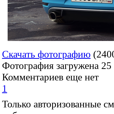
Скачать фотографию
(240
Фотография загружена
25
Комментариев еще нет
1
Только авторизованные с