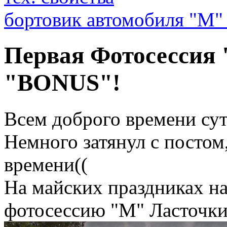
бортовик автомобиля "М"
Первая Фотосессия 
"BONUS"!
Всем доброго времени су
Немного затянул с постом
времени((
На майских праздниках на
фотосессию "М" Ласточки