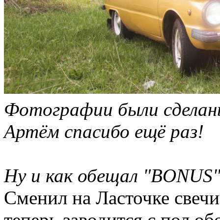
Фотографии были сдела
Артём спасибо ещё раз!
Ну и как обещал "BONUS
Сменил на Ласточке свечи 
теперь заводится с пол об