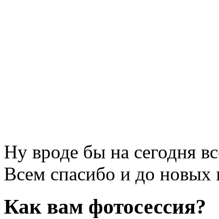
Ну вроде бы на сегодня вс
Всем спасибо и до новых 
Как вам фотосессия?