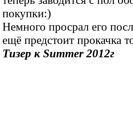
покупки:)
Немного просрал его посл
ещё предстоит прокачка т
Тизер к Summer 2012г