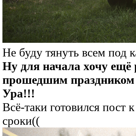
Не буду тянуть всем под к
Ну для начала хочу ещё 
прошедшим праздником 
Ура!!!
Всё-таки готовился пост к
сроки((