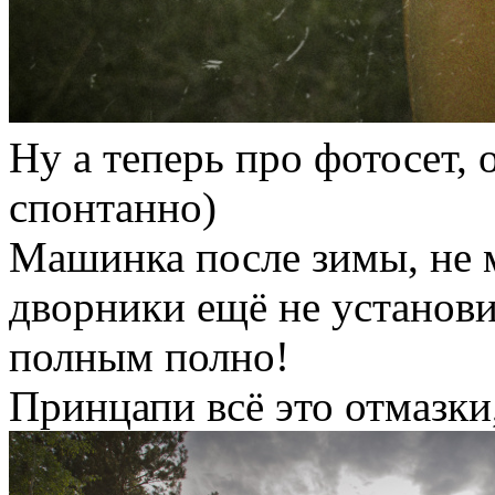
Ну а теперь про фотосет,
спонтанно)
Машинка после зимы, не 
дворники ещё не установи
полным полно!
Принцапи всё это отмазки,