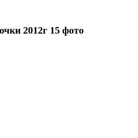
очки 2012г
15 фото