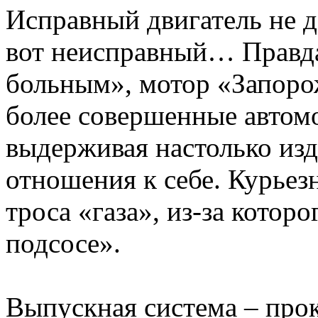
Исправный двигатель не д
вот неисправный… Правда
больным», мотор «Запорож
более совершенные автом
выдерживая настолько изд
отношения к себе. Курьез
троса «газа», из-за котор
подсосе».
Выпускная система – про