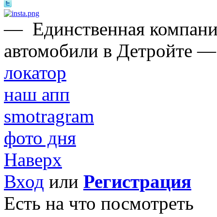
—
Единственная компани
автомобили в Детройте —
локатор
наш апп
smotragram
фото дня
Наверх
Вход
или
Регистрация
Есть на что посмотреть