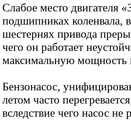
Слабое место двигателя 
подшипниках коленвала, в
шестернях привода прерыв
чего он работает неустойч
максимальную мощность и
Бензонасос, унифицирова
летом часто перегреваетс
вследствие чего насос не р