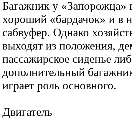
Багажник у «Запорожца» 
хороший «бардачок» и в н
сабвуфер. Однако хозяйст
выходят из положения, де
пассажирское сиденье либ
дополнительный багажник
играет роль основного.
Двигатель