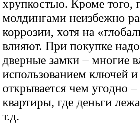
хрупкостью. Кроме того,
молдингами неизбежно ра
коррозии, хотя на «глобал
влияют. При покупке надо
дверные замки – многие в
использованием ключей и
открывается чем угодно 
квартиры, где деньги лежа
т.д.