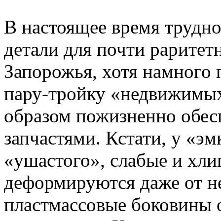
В настоящее время трудно
детали для почти раритет
Запорожья, хотя намного 
пару-тройку «недвижимых
образом пожизненно обес
запчастями. Кстати, у «эм
«ушастого», слабые и хли
деформируются даже от н
пластмассовые боковины 