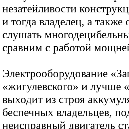
незатейливости конструкц
и тогда владелец, а так
слушать многодецибельны
сравним с работой мощне
Электрооборудование «За
«жигулевского» и лучше 
выходит из строя аккумул
беспечных владельцев, п
неисправный двигатель ст