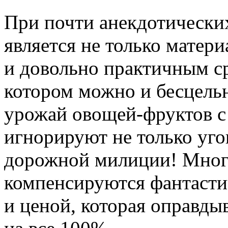
При почти анекдотически
является не только матер
и довольно практичным с
котором можно и бесцельн
урожай овощей-фруктов с 
игнорируют не только уго
дорожной милиции! Мног
компенсируются фантаст
и ценой, которая оправды