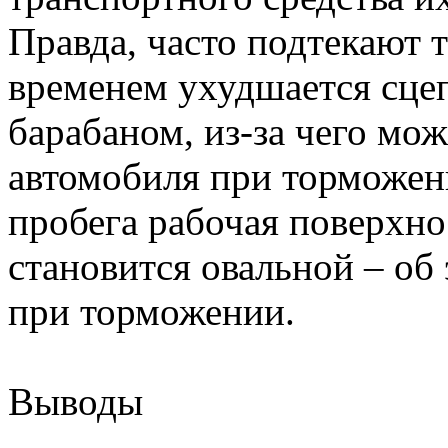
Правда, часто подтекают 
временем ухудшается сце
барабаном, из-за чего мож
автомобиля при торможен
пробега рабочая поверхно
становится овальной – об
при торможении.
Выводы