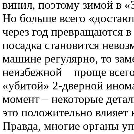
винил, поэтому зимой в «
Но больше всего «достают
через год превращаются в
посадка становится невоз
машине регулярно, то зам
неизбежной – проще всего
«убитой» 2-дверной ином
момент – некоторые детал
это положительно влияет н
Правда, многие органы уп