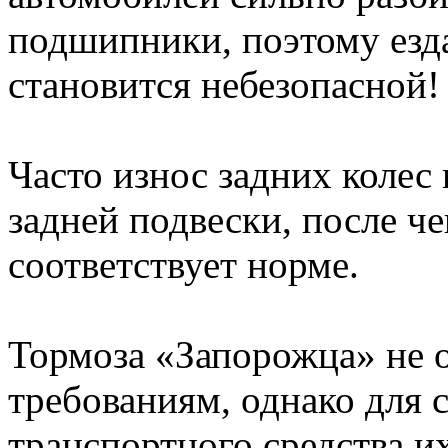
подшипники, поэтому езда
становится небезопасной!
Часто износ задних колес
задней подвески, после че
соответствует норме.
Тормоза «Запорожца» не 
требованиям, однако для 
транспортного средства и