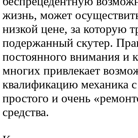
беспрецедентную возможн
жизнь, может осуществит
низкой цене, за которую 
подержанный скутер. Пра
постоянного внимания и к
многих привлекает возмо
квалификацию механика с
простого и очень «ремон
средства.