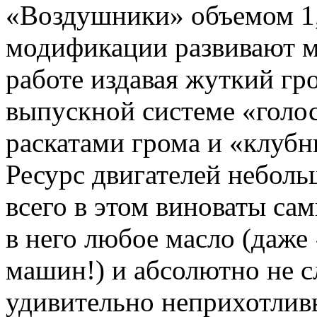
«Воздушники» объемом 1,
модификации развивают мо
работе издавая жуткий гр
выпускной системе «голос
раскатами грома и «клуб
Ресурс двигателей небольш
всего в этом виноваты са
в него любое масло (даже
машин!) и абсолютно не сл
удивительно неприхотлив