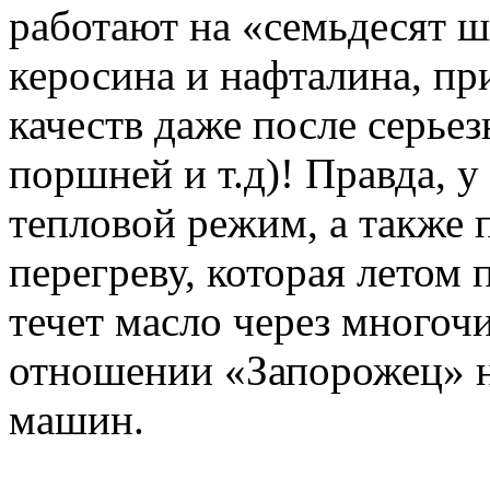
работают на «семьдесят 
керосина и нафталина, пр
качеств даже после серь
поршней и т.д)! Правда, 
тепловой режим, а также
перегреву, которая летом 
течет масло через многоч
отношении «Запорожец» н
машин.