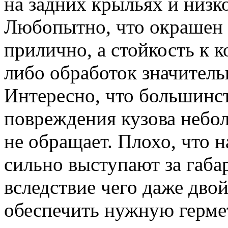
на задних крыльях и низк
Любопытно, что окрашен 
прилично, а стойкость к к
либо обработок значитель
Интересно, что большинст
повреждения кузова небол
не обращает. Плохо, что 
сильно выступают за габа
вследствие чего даже дво
обеспечить нужную герме