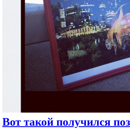
Вот такой получился поз