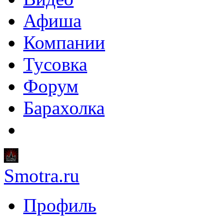
Афиша
Компании
Тусовка
Форум
Барахолка
Smotra.ru
Профиль