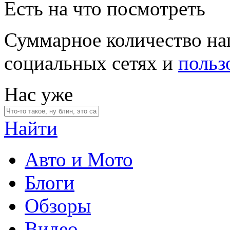
Есть на что посмотреть
Суммарное количество на
социальных сетях и
польз
Нас уже
Найти
Авто и Мото
Блоги
Обзоры
Видео