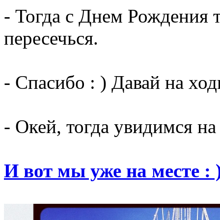
- Тогда с Днем Рождения т
пересечься.
- Спасибо : ) Давай на ход
- Окей, тогда увидимся на 
И вот мы уже на месте : ) 