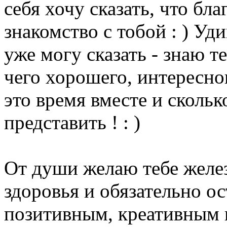
себя хочу сказать, что бла
знакомство с тобой : ) Уд
уже могу сказать - знаю т
чего хорошего, интересног
это время вместе и скольк
представить ! : )
От души желаю тебе желе
здоровья и обязательно о
позитивным, креативным и