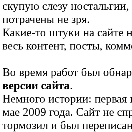
скупую слезу ностальгии,
потрачены не зря.
Какие-то штуки на сайте н
весь контент, посты, ком
Во время работ был обна
версии сайта
.
Немного истории: первая 
мае 2009 года. Сайт не сп
тормозил и был переписан 