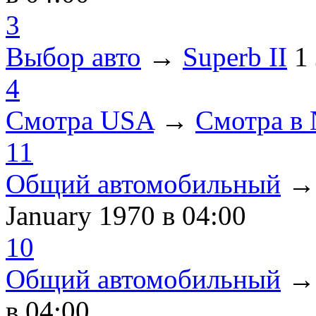
3
Выбор авто
→
Superb II
1
4
Смотра USA
→
Смотра в
11
Общий автомобильный
January 1970
в 04:00
10
Общий автомобильный
в 04:00