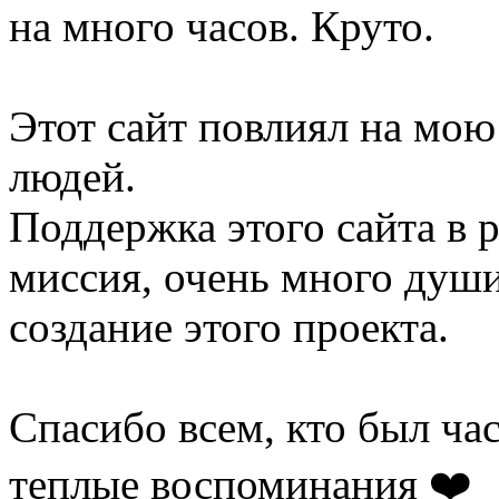
на много часов. Круто.
Этот сайт повлиял на мою
людей.
Поддержка этого сайта в 
миссия, очень много души
создание этого проекта.
Спасибо всем, кто был час
теплые воспоминания ❤️