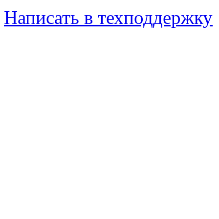
Написать в техподдержку