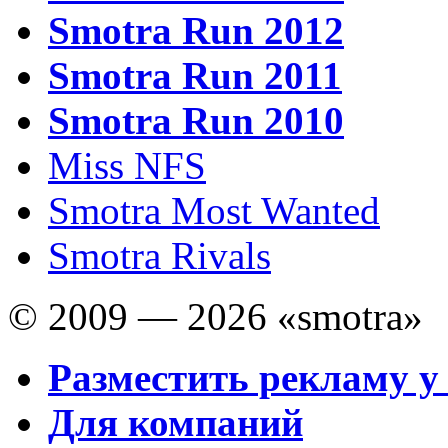
Smotra Run 2012
Smotra Run 2011
Smotra Run 2010
Miss NFS
Smotra Most Wanted
Smotra Rivals
© 2009 — 2026 «smotra»
Разместить рекламу у
Для компаний