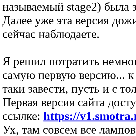
называемый stage2) была 
Далее уже эта версия дожи
сейчас наблюдаете.
Я решил потратить немног
самую первую версию... к
таки завести, пусть и с то
Первая версия сайта дост
ссылке:
https://v1.smotra.
Ух, там совсем все лампо