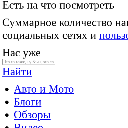
Есть на что посмотреть
Суммарное количество на
социальных сетях и
польз
Нас уже
Найти
Авто и Мото
Блоги
Обзоры
Видео