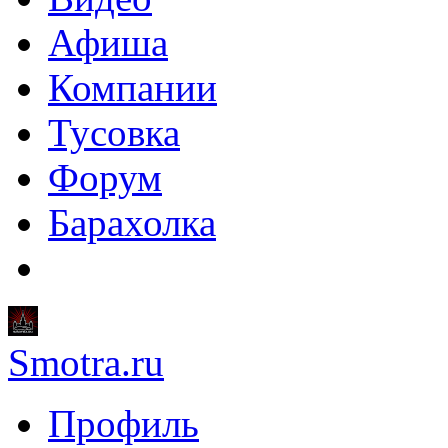
Афиша
Компании
Тусовка
Форум
Барахолка
Smotra.ru
Профиль