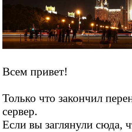
Всем привет!
Только что закончил пере
сервер.
Если вы заглянули сюда, 