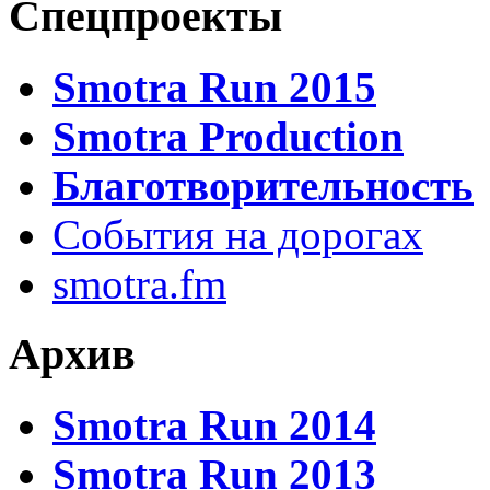
Спецпроекты
Smotra Run 2015
Smotra Production
Благотворительность
События на дорогах
smotra.fm
Архив
Smotra Run 2014
Smotra Run 2013