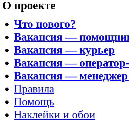
О проекте
Что нового?
Вакансия — помощни
Вакансия — курьер
Вакансия — оператор
Вакансия — менеджер
Правила
Помощь
Наклейки и обои