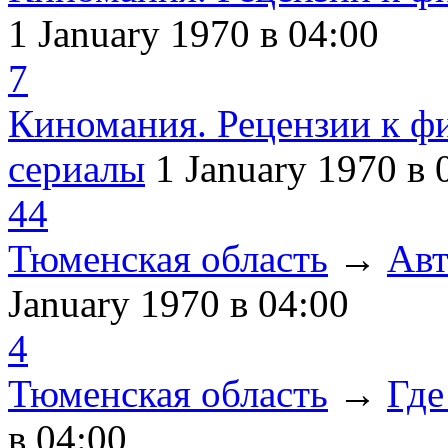
1 January 1970
в 04:00
7
Киномания. Рецензии к ф
сериалы
1 January 1970
в 
44
Тюменская область
→
Авт
January 1970
в 04:00
4
Тюменская область
→
Где
в 04:00