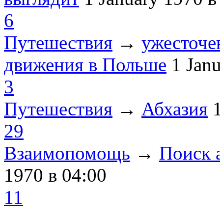
6
Путешествия
→
ужесточе
движения в Польше
1 Jan
3
Путешествия
→
Абхазия
29
Взаимопомощь
→
Поиск 
1970
в 04:00
11