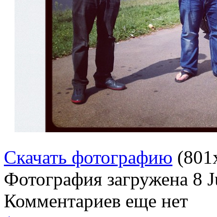
Скачать фотографию
(801
Фотография загружена
8 
Комментариев еще нет