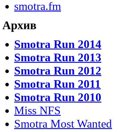
smotra.fm
Архив
Smotra Run 2014
Smotra Run 2013
Smotra Run 2012
Smotra Run 2011
Smotra Run 2010
Miss NFS
Smotra Most Wanted