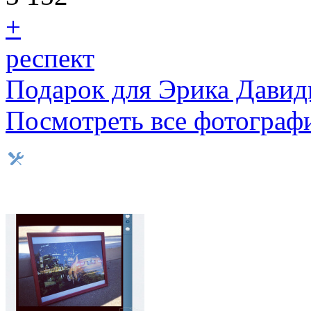
+
респект
Подарок для Эрика Давиды
Посмотреть все фотограф