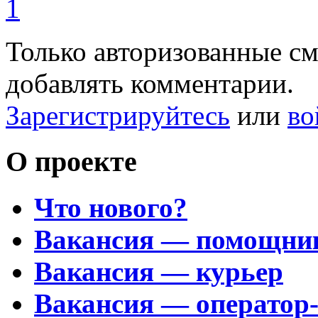
1
Только авторизованные с
добавлять комментарии.
Зарегистрируйтесь
или
во
О проекте
Что нового?
Вакансия — помощни
Вакансия — курьер
Вакансия — оператор