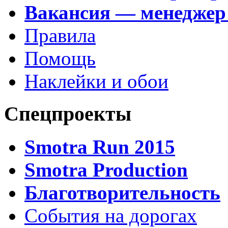
Вакансия — менеджер
Правила
Помощь
Наклейки и обои
Спецпроекты
Smotra Run 2015
Smotra Production
Благотворительность
События на дорогах