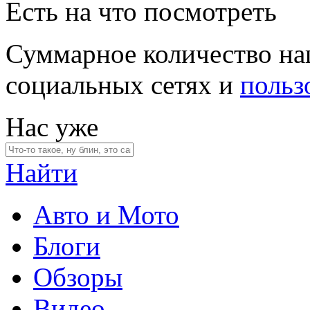
Есть на что посмотреть
Суммарное количество на
социальных сетях и
польз
Нас уже
Найти
Авто и Мото
Блоги
Обзоры
Видео