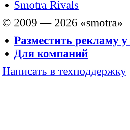
Smotra Rivals
© 2009 — 2026 «smotra»
Разместить рекламу у
Для компаний
Написать в техподдержку