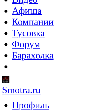
Афиша
Компании
Тусовка
Форум
Барахолка
Smotra.ru
Профиль