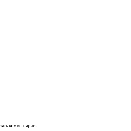
лять комментарии.