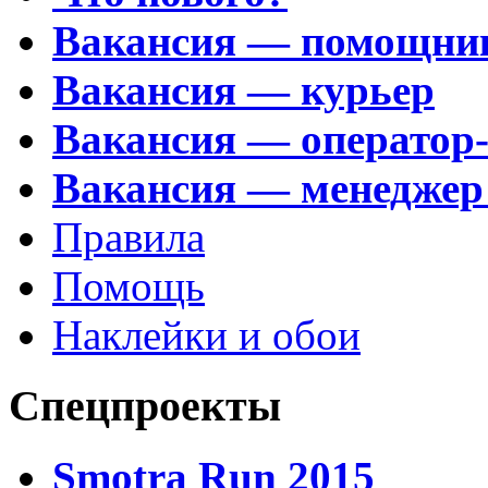
Вакансия — помощни
Вакансия — курьер
Вакансия — оператор
Вакансия — менеджер
Правила
Помощь
Наклейки и обои
Спецпроекты
Smotra Run 2015