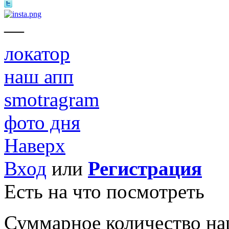
—
локатор
наш апп
smotragram
фото дня
Наверх
Вход
или
Регистрация
Есть на что посмотреть
Суммарное количество на