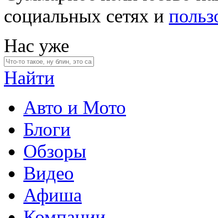
социальных сетях и
польз
Нас уже
Найти
Авто и Мото
Блоги
Обзоры
Видео
Афиша
Компании