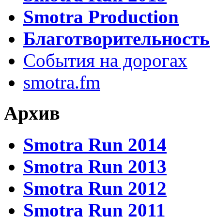
Smotra Production
Благотворительность
События на дорогах
smotra.fm
Архив
Smotra Run 2014
Smotra Run 2013
Smotra Run 2012
Smotra Run 2011