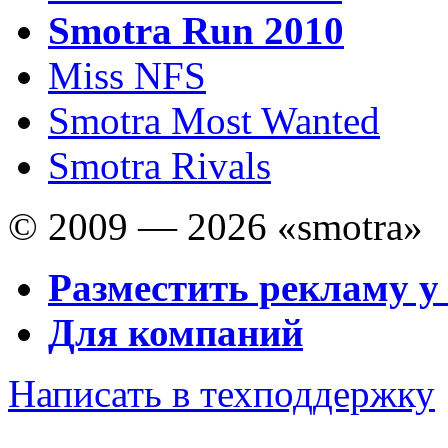
Smotra Run 2010
Miss NFS
Smotra Most Wanted
Smotra Rivals
© 2009 — 2026 «smotra»
Разместить рекламу у
Для компаний
Написать в техподдержку