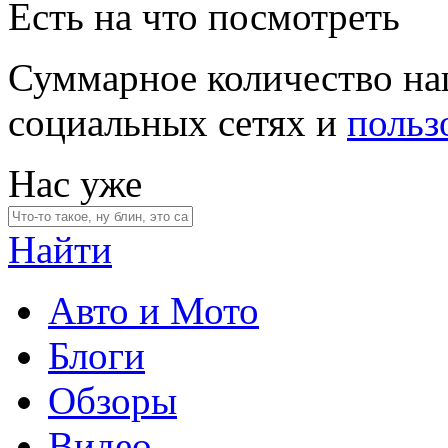
Есть на что посмотреть
Суммарное количество на
социальных сетях и
польз
Нас уже
Найти
Авто и Мото
Блоги
Обзоры
Видео