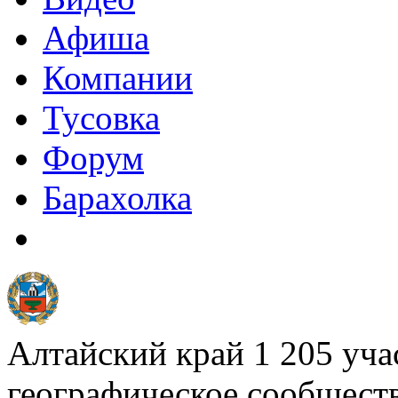
Афиша
Компании
Тусовка
Форум
Барахолка
Алтайский край
1 205
уча
географическое сообщест