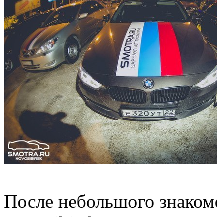
После небольшого знакомс