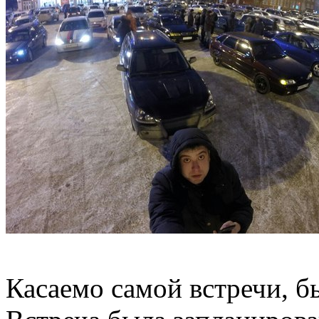
Касаемо самой встречи, б