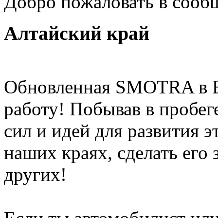
Добро пожаловать в сооб
Алтайский край
Обновленная SMOTRA в Б
работу! Побывав в пробег
сил и идей для развития 
наших краях, сделать его
других!