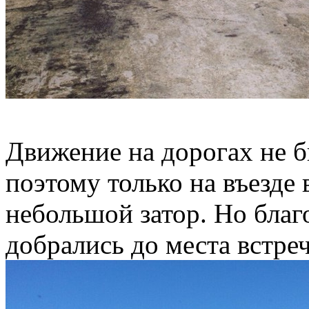
Движение на дорогах не б
поэтому только на въезде 
небольшой затор. Но благ
добрались до места встреч