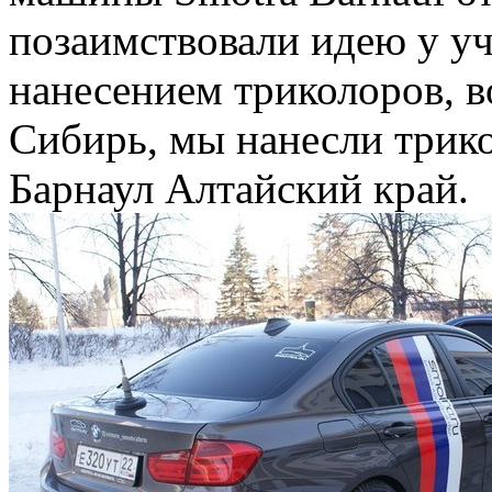
позаимствовали идею у уч
нанесением триколоров, в
Сибирь, мы нанесли трико
Барнаул Алтайский край.