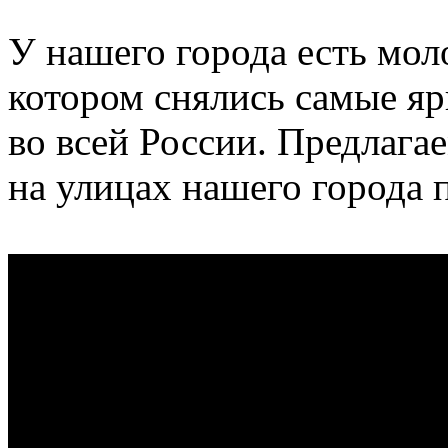
У нашего города есть мол
котором снялись самые яр
во всей России. Предлага
на улицах нашего города 