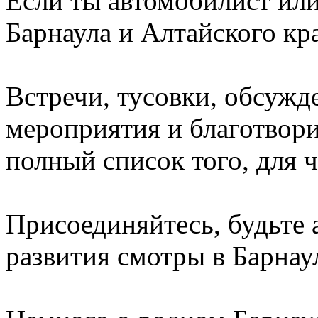
Если ты автомобилист ил
Барнаула и Алтайского кра
Встречи, тусовки, обсужд
мероприятия и благотвори
полный список того, для ч
Присоединяйтесь, будьте 
развития смотры в Барнау