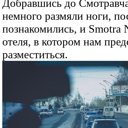
Добравшись до Смотравчан
немного размяли ноги, по
познакомились, и Smotra 
отеля, в котором нам пре
разместиться.