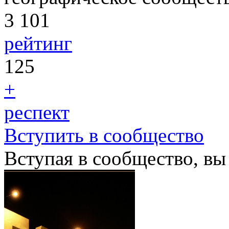
3 101
рейтинг
125
+
респект
Вступить в сообщество
Вступая в сообщество, вы