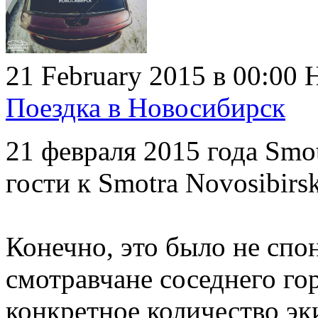
21 February 2015 в 00:00
Н
Поездка в Новосибирск
21 февраля 2015 года Smot
гости к Smotra Novosibirsk
Конечно, это было не спо
смотравчане соседнего го
конкретное количество эк