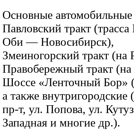
Основные автомобильные 
Павловский тракт (трасса
Оби — Новосибирск),
Змеиногорский тракт (на 
Правобережный тракт (на
Шоссе «Ленточный Бор» (
а также внутригородские 
пр-т, ул. Попова, ул. Куту
Западная и многие др.).