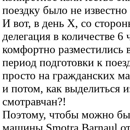
поездку было не известно
И вот, в день Х, со сторо
делегация в количестве 6 
комфортно разместились в
период подготовки к поез
просто на гражданских ма
и потом, как выделиться 
смотравчан?!
Поэтому, чтобы можно бы
машины Smotra Barnaul от