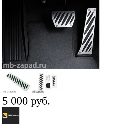
5 000
руб.