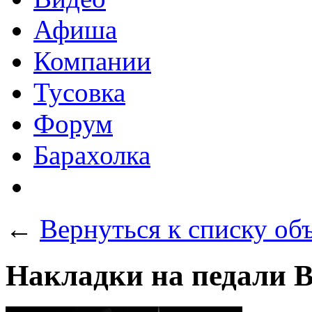
Афиша
Компании
Тусовка
Форум
Барахолка
←
Вернуться к списку об
Накладки на педали