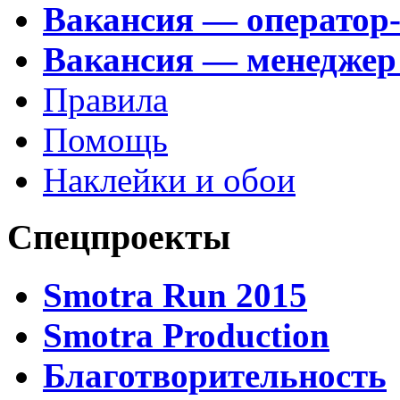
Вакансия — оператор
Вакансия — менеджер
Правила
Помощь
Наклейки и обои
Спецпроекты
Smotra Run 2015
Smotra Production
Благотворительность