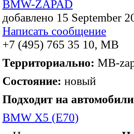
BMW-ZAPAD
добавлено 15 September 
Написать сообщение
+7 (495) 765 35 10
,
MB
Территориально:
MB-zap
Состояние:
новый
Подходит на автомобили
BMW X5 (E70)