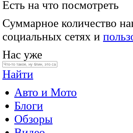
Есть на что посмотреть
Суммарное количество на
социальных сетях и
польз
Нас уже
Найти
Авто и Мото
Блоги
Обзоры
Видео