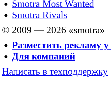
Smotra Most Wanted
Smotra Rivals
© 2009 — 2026 «smotra»
Разместить рекламу у
Для компаний
Написать в техподдержку