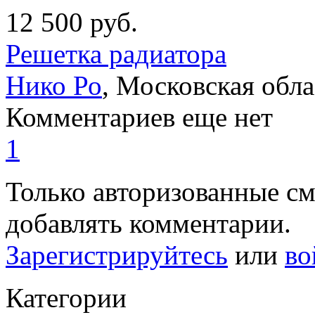
12 500
руб.
Решетка радиатора
Нико Ро
,
Московская обла
Комментариев еще нет
1
Только авторизованные с
добавлять комментарии.
Зарегистрируйтесь
или
во
Категории