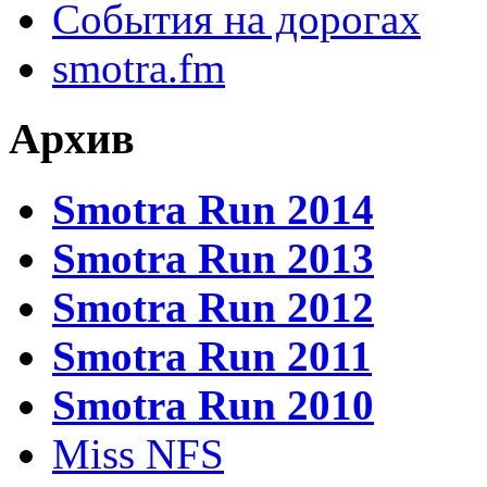
События на дорогах
smotra.fm
Архив
Smotra Run 2014
Smotra Run 2013
Smotra Run 2012
Smotra Run 2011
Smotra Run 2010
Miss NFS