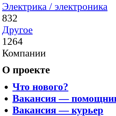
Электрика / электроника
832
Другое
1264
Компании
О проекте
Что нового?
Вакансия — помощни
Вакансия — курьер