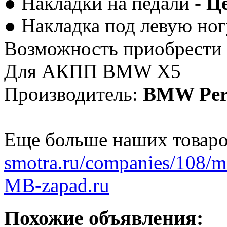
● Накладки на педали -
Це
● Накладка под левую ног
Возможность приобрести 
Для АКПП BMW X5
Производитель:
BMW Per
Еще больше наших товаро
smotra.ru/companies/108/m
MB-zapad.ru
Похожие объявления: