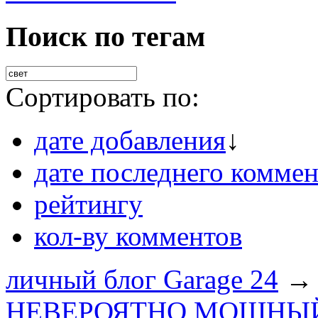
Поиск по тегам
Сортировать по:
дате добавления
↓
дате последнего коммен
рейтингу
кол-ву комментов
личный блог Garage 24
→
НЕВЕРОЯТНО МОЩНЫЙ С