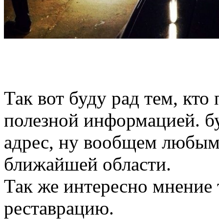
Так вот буду рад тем, кто
полезной информацией. бу
адрес, ну вообщем любым
ближайшей области.
Так же интересно мнение т
реставрацию.