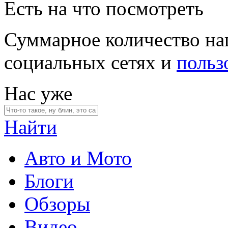
Есть на что посмотреть
Суммарное количество на
социальных сетях и
польз
Нас уже
Найти
Авто и Мото
Блоги
Обзоры
Видео