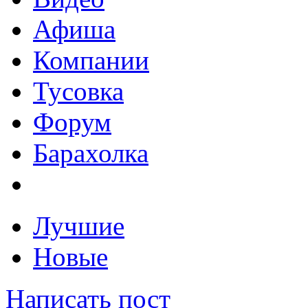
Афиша
Компании
Тусовка
Форум
Барахолка
Лучшие
Новые
Написать пост