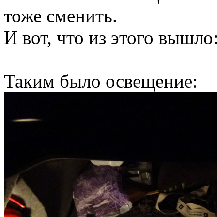
тоже сменить.
И вот, что из этого вышло
Таким было освещение: