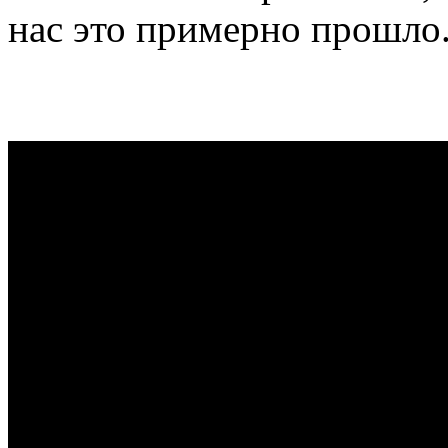
нас это примерно прошло