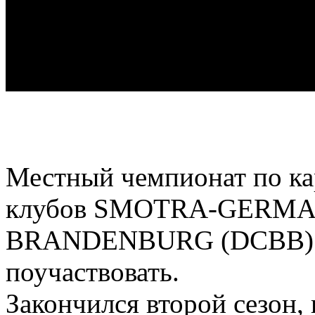
Местный чемпионат по ка
клубов SMOTRA-GERMA
BRANDENBURG (DCBB) и п
поучаствовать.
Закончился второй сезон,