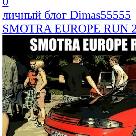
0
личный блог Dimas55555
SMOTRA EUROPE RUN 2017