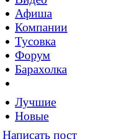
Афиша
Компании
Тусовка
Форум
Барахолка
Лучшие
Новые
Написать пост