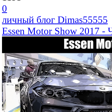
0
личный блог Dimas55555
Essen Motor Show 2017 - 