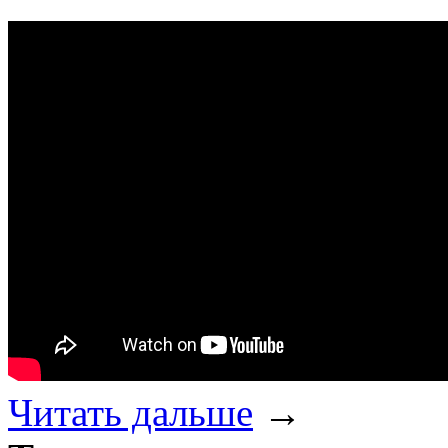
Читать дальше
→