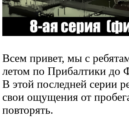
Всем привет, мы с ребята
летом по Прибалтики до 
В этой последней серии ре
свои ощущения от пробега
повторять.