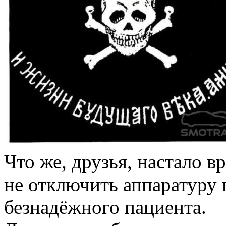
Что же, друзья, настало в
не отключить аппаратур
безнадёжного пациента.