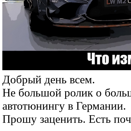
Добрый день всем.
Не большой ролик о боль
автотюнингу в Германии.
Прошу заценить. Есть почт