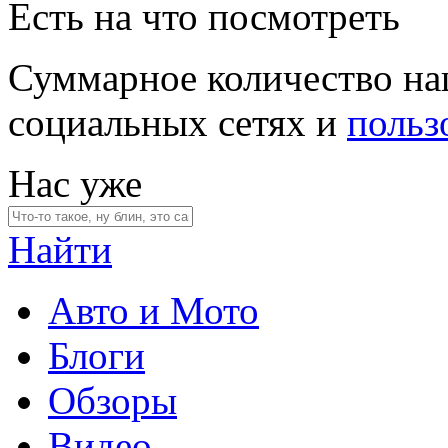
Есть на что посмотреть
Суммарное количество на
социальных сетях и
польз
Нас уже
Найти
Авто и Мото
Блоги
Обзоры
Видео