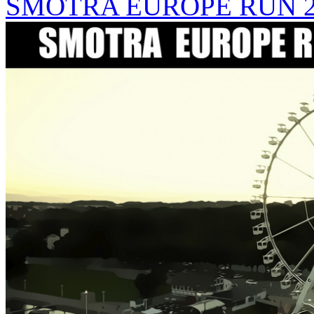
SMOTRA EUROPE RUN 2017