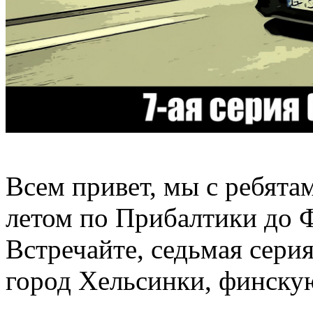
Всем привет, мы с ребята
летом по Прибалтики до 
Встречайте, седьмая серия
город Хельсинки, финскую