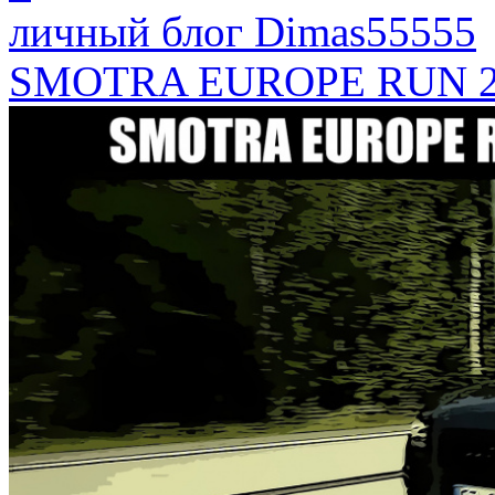
личный блог Dimas55555
SMOTRA EUROPE RUN 2017