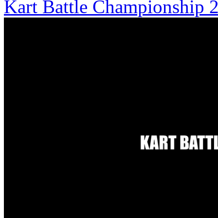
Kart Battle Championship 