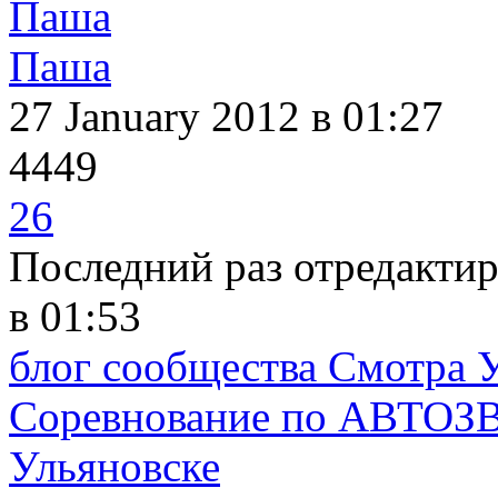
Паша
27 January 2012
в 01:27
4449
26
Последний раз отредакти
в 01:53
блог сообщества Смотра 
Соревнование по АВТОЗВ
Ульяновске