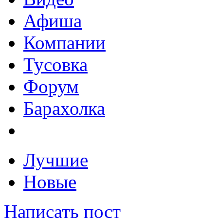
Афиша
Компании
Тусовка
Форум
Барахолка
Лучшие
Новые
Написать пост