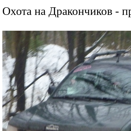
Охота на Дракончиков - п