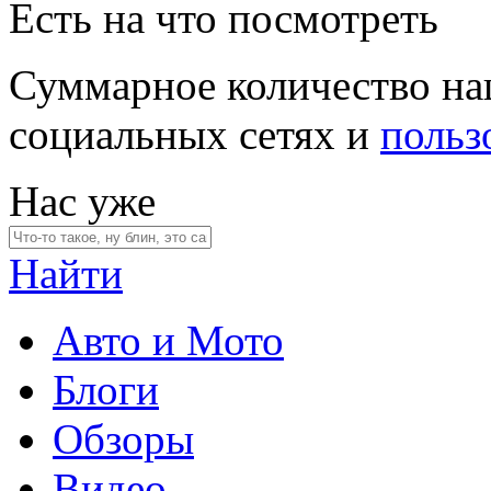
Есть на что посмотреть
Суммарное количество на
социальных сетях и
польз
Нас уже
Найти
Авто и Мото
Блоги
Обзоры
Видео