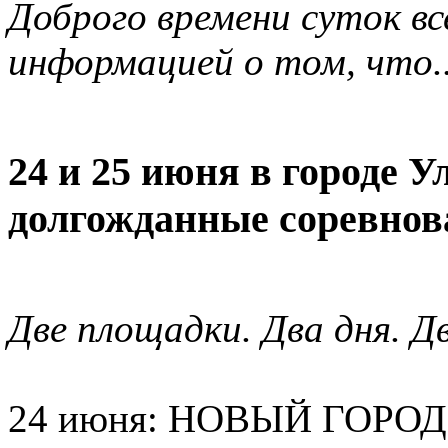
Доброго времени суток вс
информацией о том, что..
24 и 25 июня в городе У
долгожданные соревнова
Две площадки. Два дня. Д
24 июня: НОВЫЙ ГОРОД (