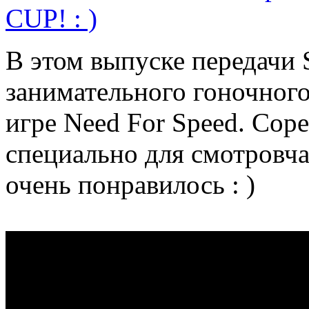
CUP! : )
В этом выпуске передачи 
занимательного гоночного
игре Need For Speed. Сор
специально для смотровча
очень понравилось : )