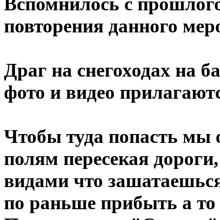
Вспомнилось с прошлого
повторения данного мер
Драг на снегоходах на б
фото и видео прилагают
Чтобы туда попасть мы о
полям пересекая дороги, 
видами что зашатаешься
по раньше прибыть а то 