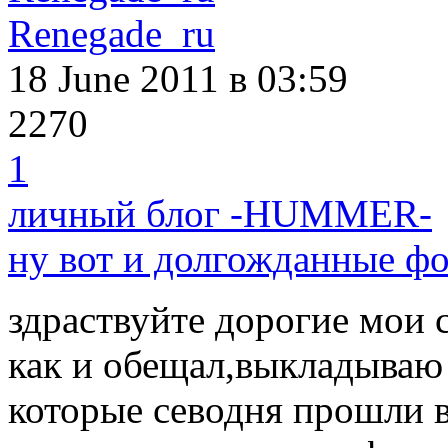
Renegade_ru
18 June 2011
в 03:59
2270
1
личный блог -HUMMER-
ну вот и долгожданные фо
здраствуйте дорогие мои 
как и обещал,выкладываю 
которые севодня прошли в