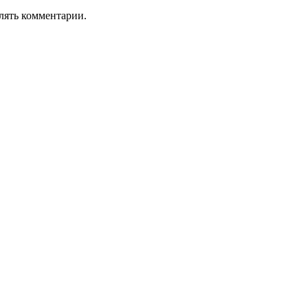
лять комментарии.