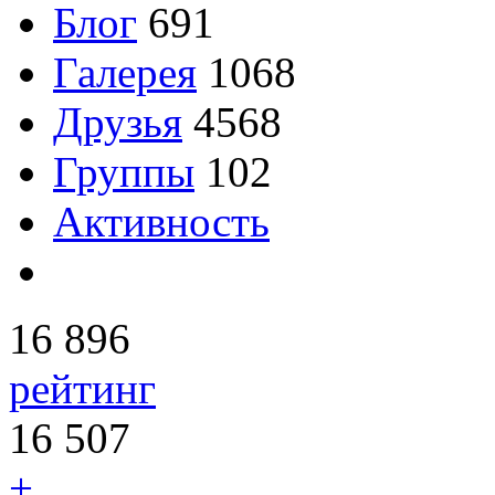
Блог
691
Галерея
1068
Друзья
4568
Группы
102
Активность
16 896
рейтинг
16 507
+