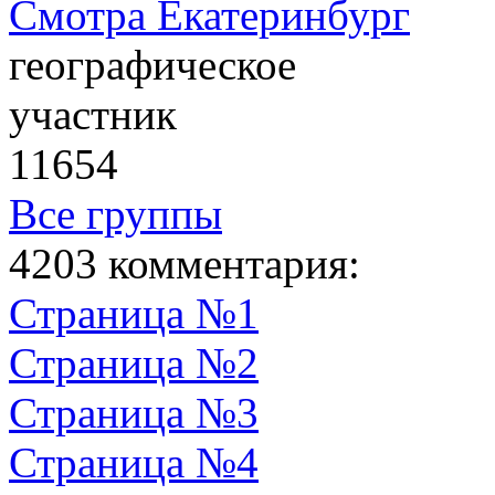
Смотра Екатеринбург
географическое
участник
11654
Все группы
4203 комментария:
Страница №1
Страница №2
Страница №3
Страница №4