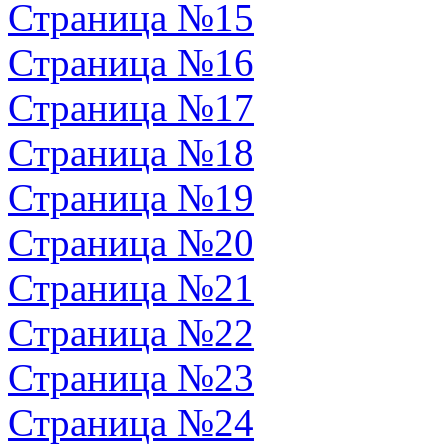
Страница №15
Страница №16
Страница №17
Страница №18
Страница №19
Страница №20
Страница №21
Страница №22
Страница №23
Страница №24