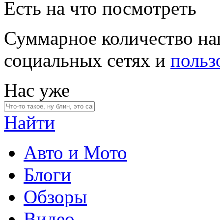
Есть на что посмотреть
Суммарное количество на
социальных сетях и
польз
Нас уже
Найти
Авто и Мото
Блоги
Обзоры
Видео