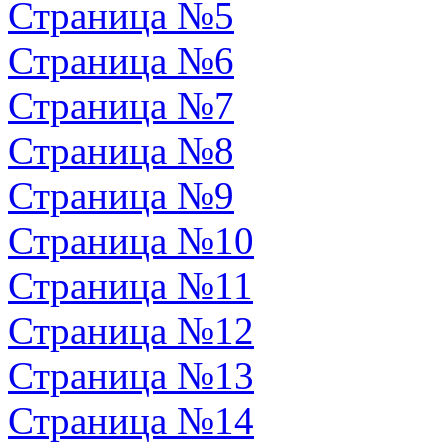
Страница №5
Страница №6
Страница №7
Страница №8
Страница №9
Страница №10
Страница №11
Страница №12
Страница №13
Страница №14