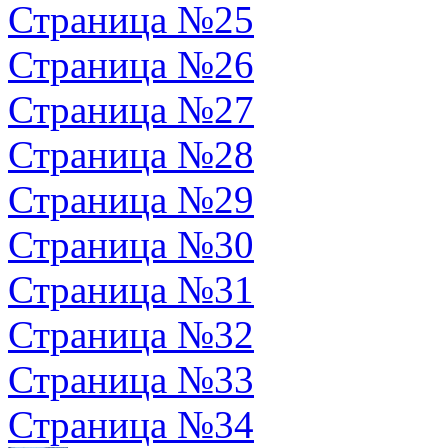
Страница №25
Страница №26
Страница №27
Страница №28
Страница №29
Страница №30
Страница №31
Страница №32
Страница №33
Страница №34