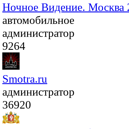
Ночное Видение. Москва 
автомобильное
администратор
9264
Smotra.ru
администратор
36920