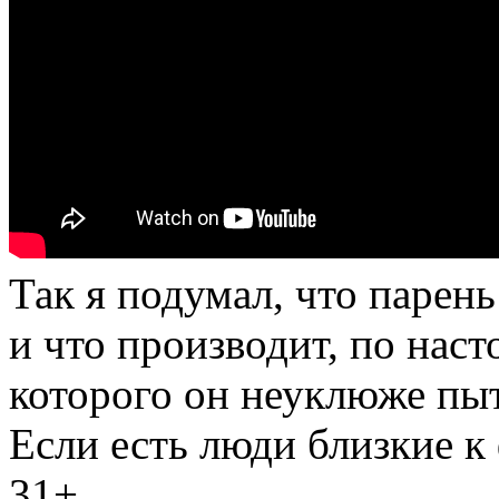
Так я подумал, что парень
и что производит, по нас
которого он неуклюже пыт
Если есть люди близкие к
31+