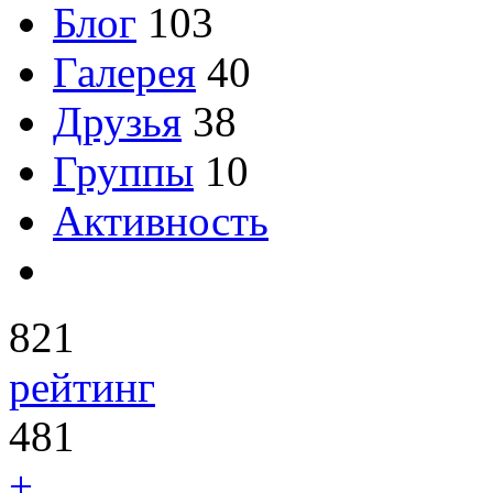
Блог
103
Галерея
40
Друзья
38
Группы
10
Активность
821
рейтинг
481
+