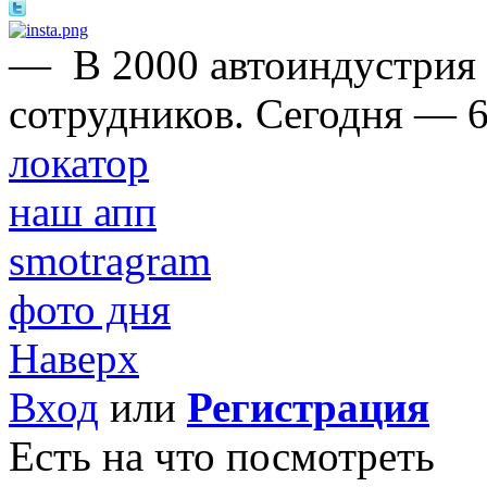
—
В 2000 автоиндустрия
сотрудников. Сегодня — 6
локатор
наш апп
smotragram
фото дня
Наверх
Вход
или
Регистрация
Есть на что посмотреть