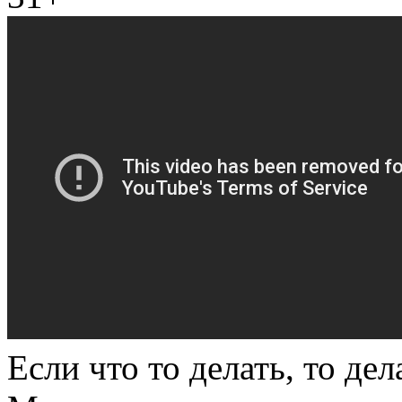
Если что то делать, то де