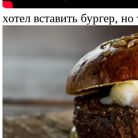
хотел вставить бургер, но