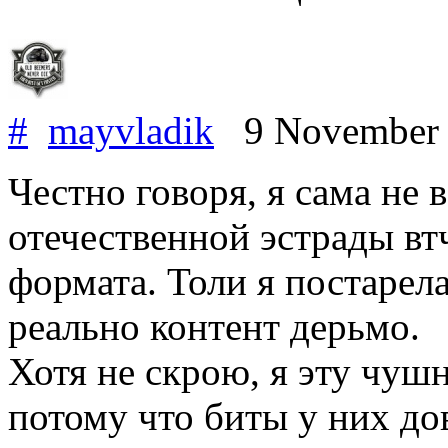
#
mayvladik
9 November
Честно говоря, я сама не 
отечественной эстрады вт
формата. Толи я постарела
реально контент дерьмо.
Хотя не скрою, я эту чуш
потому что биты у них до