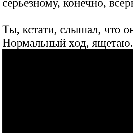
серьезному, конечно, всер
Ты, кстати, слышал, что о
Нормальный ход, ящетаю.