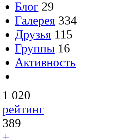
Блог
29
Галерея
334
Друзья
115
Группы
16
Активность
1 020
рейтинг
389
+