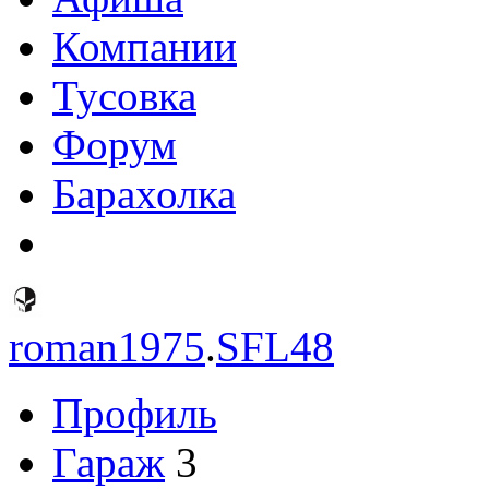
Компании
Тусовка
Форум
Барахолка
roman1975
.
SFL48
Профиль
Гараж
3