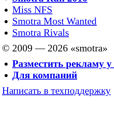
Miss NFS
Smotra Most Wanted
Smotra Rivals
© 2009 — 2026 «smotra»
Разместить рекламу у
Для компаний
Написать в техподдержку