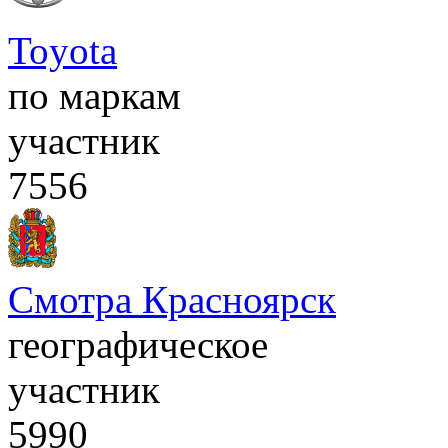
Toyota
по маркам
участник
7556
Смотра Красноярск
географическое
участник
5990