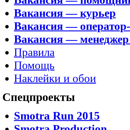
Вакансия — курьер
Вакансия — оператор
Вакансия — менеджер
Правила
Помощь
Наклейки и обои
Спецпроекты
Smotra Run 2015
Smotra Production