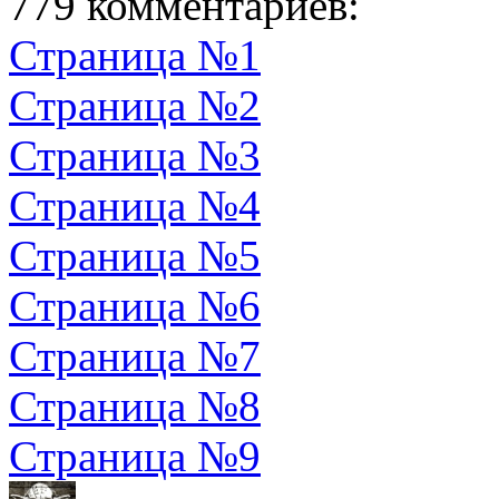
779 комментариев:
Страница №1
Страница №2
Страница №3
Страница №4
Страница №5
Страница №6
Страница №7
Страница №8
Страница №9