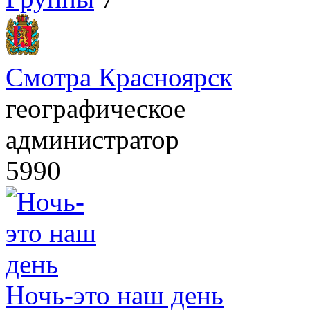
Смотра Красноярск
географическое
администратор
5990
Ночь-это наш день