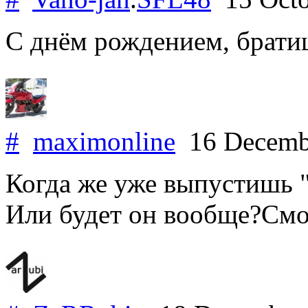
С днём рождением, братиш
#
maximonline
16 Decemb
Когда же уже выпустишь 
Или будет он вообще?Смо