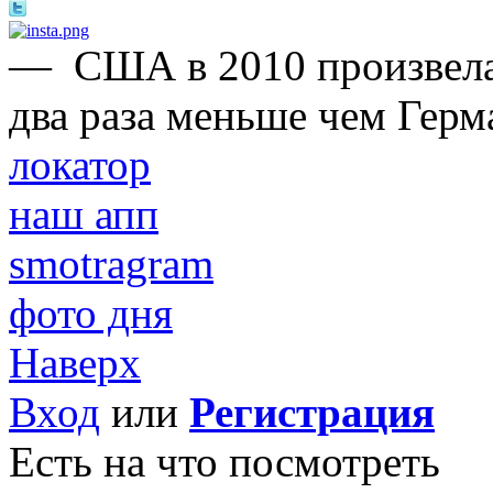
—
США в 2010 произвела
два раза меньше чем Герм
локатор
наш апп
smotragram
фото дня
Наверх
Вход
или
Регистрация
Есть на что посмотреть