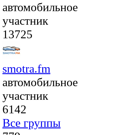
автомобильное
участник
13725
smotra.fm
автомобильное
участник
6142
Все группы