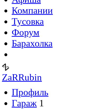
Компании
Тусовка
Форум
Барахолка
ZaRRubin
Профиль
Гараж
1