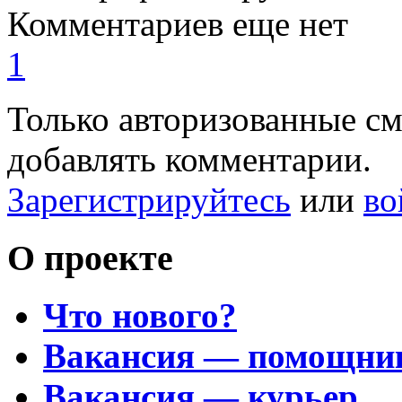
Комментариев еще нет
1
Только авторизованные с
добавлять комментарии.
Зарегистрируйтесь
или
во
О проекте
Что нового?
Вакансия — помощни
Вакансия — курьер