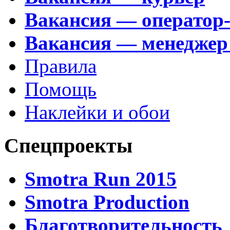
Вакансия — оператор
Вакансия — менеджер
Правила
Помощь
Наклейки и обои
Спецпроекты
Smotra Run 2015
Smotra Production
Благотворительность