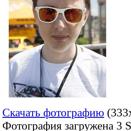
Скачать фотографию
(333
Фотография загружена
3 