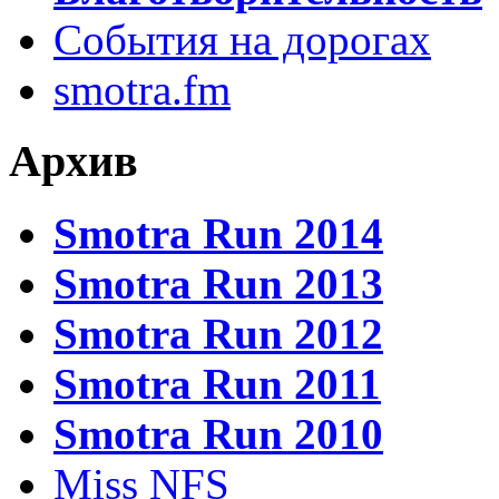
События на дорогах
smotra.fm
Архив
Smotra Run 2014
Smotra Run 2013
Smotra Run 2012
Smotra Run 2011
Smotra Run 2010
Miss NFS