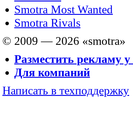
Smotra Most Wanted
Smotra Rivals
© 2009 — 2026 «smotra»
Разместить рекламу у
Для компаний
Написать в техподдержку