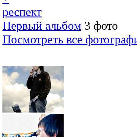
респект
Первый альбом
3 фото
Посмотреть все фотограф