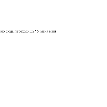
енно сюда переходишь? У меня мак(